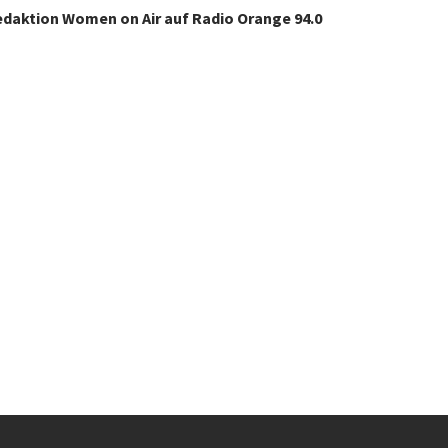
edaktion Women on Air auf Radio Orange 94.0