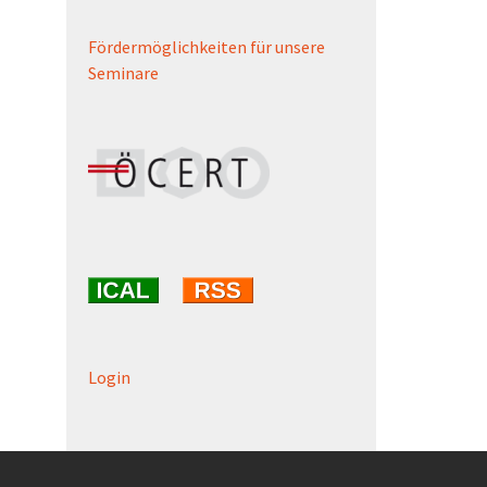
Fördermöglichkeiten für unsere
Seminare
Login