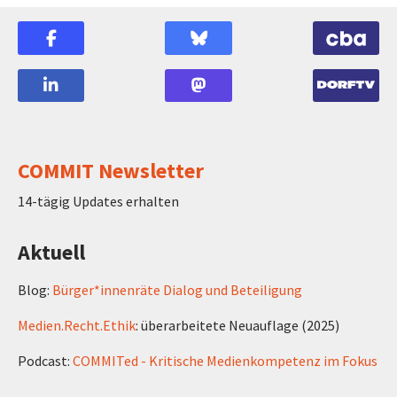
COMMIT Newsletter
14-tägig Updates erhalten
Aktuell
Blog:
Bürger*innenräte Dialog und Beteiligung
Medien.Recht.Ethik
: überarbeitete Neuauflage (2025)
Podcast:
COMMITed - Kritische Medienkompetenz im Fokus