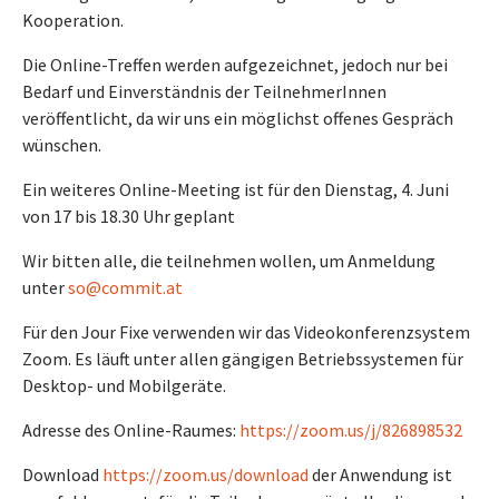
Kooperation.
Die Online-Treffen werden aufgezeichnet, jedoch nur bei
Bedarf und Einverständnis der TeilnehmerInnen
veröffentlicht, da wir uns ein möglichst offenes Gespräch
wünschen.
Ein weiteres Online-Meeting ist für den Dienstag, 4. Juni
von 17 bis 18.30 Uhr geplant
Wir bitten alle, die teilnehmen wollen, um Anmeldung
unter
so@commit.at
Für den Jour Fixe verwenden wir das Videokonferenzsystem
Zoom. Es läuft unter allen gängigen Betriebssystemen für
Desktop- und Mobilgeräte.
Adresse des Online-Raumes:
https://zoom.us/j/826898532
Download
https://zoom.us/download
der Anwendung ist