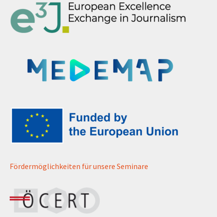
Fördermöglichkeiten für unsere Seminare