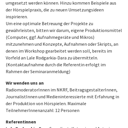
umgesetzt werden können. Hinzu kommen Beispiele aus
der Hörspielpraxis, die zu neuen Umsetzungsideen
inspirieren.
Um eine optimale Betreuung der Projekte zu
gewährleisten, bitten wir darum, eigene Produktionsmittel
(Computer, ggf. Aufnahmegeräte und Mikros)
mitzunehmen und Konzepte, Aufnahmen oder Skripts, an
denen im Workshop gearbeitet werden soll, bereits im
Vorfeld an Lale Rodgarkia-Dara zu übermitteln.
(Kontaktaufnahme durch die Referentin erfolgt im
Rahmen der Seminaranmeldung)
Wir wenden uns an
RadiomoderatorInnen im NKRF, BeitragsgestalterInnen,
JournalistInnen und Medieninteressierte mit Erfahrung in
der Produktion von Hörspielen. Maximale
TeilnehmerInnenanzahl: 12 Personen
Referentinnen