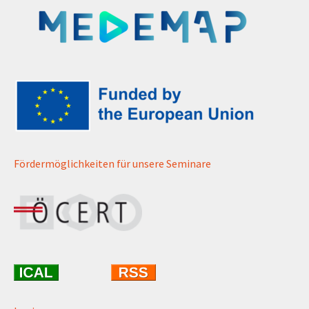
Fördermöglichkeiten für unsere Seminare