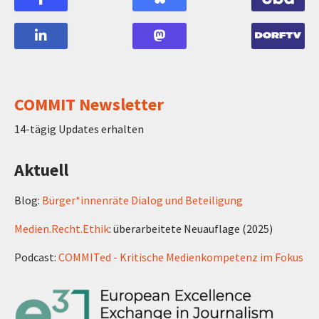
COMMIT Newsletter
14-tägig Updates erhalten
Aktuell
Blog:
Bürger*innenräte Dialog und Beteiligung
Medien.Recht.Ethik
: überarbeitete Neuauflage (2025)
Podcast:
COMMITed - Kritische Medienkompetenz im Fokus