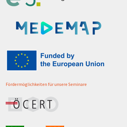
Fördermöglichkeiten für unsere Seminare