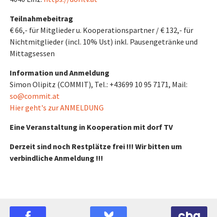
Teilnahmebeitrag
€ 66,- für Mitglieder u. Kooperationspartner / € 132,- für
Nichtmitglieder (incl. 10% Ust) inkl. Pausengetränke und
Mittagsessen
Information und Anmeldung
Simon Olipitz (COMMIT), Tel.: +43699 10 95 7171, Mail:
so@commit.at
Hier geht's zur ANMELDUNG
Eine Veranstaltung in Kooperation mit dorf TV
Derzeit sind noch Restplätze frei !!! Wir bitten um
verbindliche Anmeldung !!!