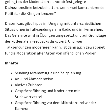
gelingt es der Moderation die vorab festgelegte
Diskussionslinie beizubehalten, wenn zwei kontrahierende
Politiker die Klingen kreuzen?
Dieser Kurs gibt Tipps im Umgang mit unterschiedlichen
Situationen in Talksendungen im Radio und im Fernsehen.
Das Gelernte wird in Übungen umgesetzt und auf Grundlage
des kollegialen Feedbacks diskutiert. Und, wer
Talksendungen moderieren kann, ist dann auch gewappnet
für die Moderation aller Arten von öffentlichen Podien!
Inhalte
Sendungsdramaturgie und Zeitplanung
An- und Abmoderation
Aktives Zuhören
Gesprächsführung und Moderieren mit
Stichwortzettel
Gesprächsführung vor dem Mikrofon und vor der
Kamera