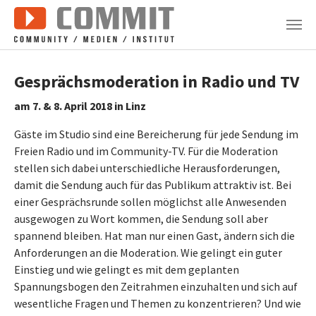
Zum Hauptinhalt springen
Gesprächsmoderation in Radio und TV
am 7. & 8. April 2018 in Linz
Gäste im Studio sind eine Bereicherung für jede Sendung im
Freien Radio und im Community-TV. Für die Moderation
stellen sich dabei unterschiedliche Herausforderungen,
damit die Sendung auch für das Publikum attraktiv ist. Bei
einer Gesprächsrunde sollen möglichst alle Anwesenden
ausgewogen zu Wort kommen, die Sendung soll aber
spannend bleiben. Hat man nur einen Gast, ändern sich die
Anforderungen an die Moderation. Wie gelingt ein guter
Einstieg und wie gelingt es mit dem geplanten
Spannungsbogen den Zeitrahmen einzuhalten und sich auf
wesentliche Fragen und Themen zu konzentrieren? Und wie