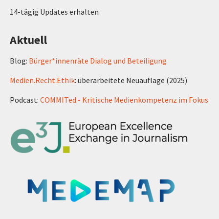
14-tägig Updates erhalten
Aktuell
Blog:
Bürger*innenräte Dialog und Beteiligung
Medien.Recht.Ethik
: überarbeitete Neuauflage (2025)
Podcast:
COMMITed - Kritische Medienkompetenz im Fokus