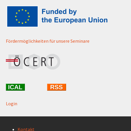
Fördermöglichkeiten für unsere Seminare
Login
Kontakt