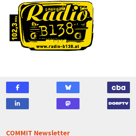
COMMIT Newsletter