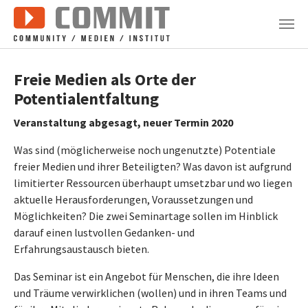
Zum Hauptinhalt springen
Freie Medien als Orte der
Potentialentfaltung
Veranstaltung abgesagt, neuer Termin 2020
Was sind (möglicherweise noch ungenutzte) Potentiale
freier Medien und ihrer Beteiligten? Was davon ist aufgrund
limitierter Ressourcen überhaupt umsetzbar und wo liegen
aktuelle Herausforderungen, Voraussetzungen und
Möglichkeiten? Die zwei Seminartage sollen im Hinblick
darauf einen lustvollen Gedanken- und
Erfahrungsaustausch bieten.
Das Seminar ist ein Angebot für Menschen, die ihre Ideen
und Träume verwirklichen (wollen) und in ihren Teams und