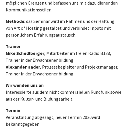
möglichen Grenzen und befassen uns mit dazu dienenden
Kommunikationsstilen.
Methode
: das Seminar wird im Rahmen und der Haltung
von Art of Hosting gestaltet und verbindet Inputs mit
persönlichem Erfahrungsaustausch.
Trainer
Mike Schedlberger
, Mitarbeiter im freien Radio B138,
Trainer in der Erwachsenenbildung
Alexander Hader
, Prozessbegleiter und Projektmanager,
Trainer in der Erwachsenenbildung
Wir wenden uns an
Interessierte aus dem nichtkommerziellen Rundfunk sowie
aus der Kultur- und Bildungsarbeit.
Termin
Veranstaltung abgesagt, neuer Termin 2020
wird
bekanntgegeben