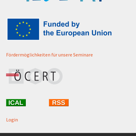
Fördermöglichkeiten für unsere Seminare
Login