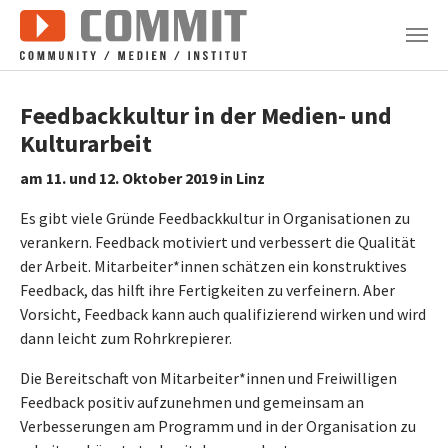
Zum Hauptinhalt springen
Feedbackkultur in der Medien- und
Kulturarbeit
am 11. und 12. Oktober 2019 in Linz
Es gibt viele Gründe Feedbackkultur in Organisationen zu
verankern. Feedback motiviert und verbessert die Qualität
der Arbeit. Mitarbeiter*innen schätzen ein konstruktives
Feedback, das hilft ihre Fertigkeiten zu verfeinern. Aber
Vorsicht, Feedback kann auch qualifizierend wirken und wird
dann leicht zum Rohrkrepierer.
Die Bereitschaft von Mitarbeiter*innen und Freiwilligen
Feedback positiv aufzunehmen und gemeinsam an
Verbesserungen am Programm und in der Organisation zu