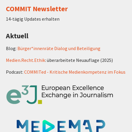
COMMIT Newsletter
14-tägig Updates erhalten
Aktuell
Blog:
Bürger*innenräte Dialog und Beteiligung
Medien.Recht.Ethik
: überarbeitete Neuauflage (2025)
Podcast:
COMMITed - Kritische Medienkompetenz im Fokus