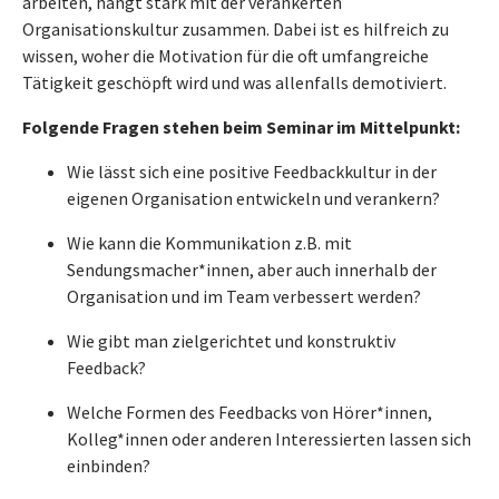
arbeiten, hängt stark mit der verankerten
Organisationskultur zusammen. Dabei ist es hilfreich zu
wissen, woher die Motivation für die oft umfangreiche
Tätigkeit geschöpft wird und was allenfalls demotiviert.
Folgende Fragen stehen beim Seminar im Mittelpunkt:
Wie lässt sich eine positive Feedbackkultur in der
eigenen Organisation entwickeln und verankern?
Wie kann die Kommunikation z.B. mit
Sendungsmacher*innen, aber auch innerhalb der
Organisation und im Team verbessert werden?
Wie gibt man zielgerichtet und konstruktiv
Feedback?
Welche Formen des Feedbacks von Hörer*innen,
Kolleg*innen oder anderen Interessierten lassen sich
einbinden?