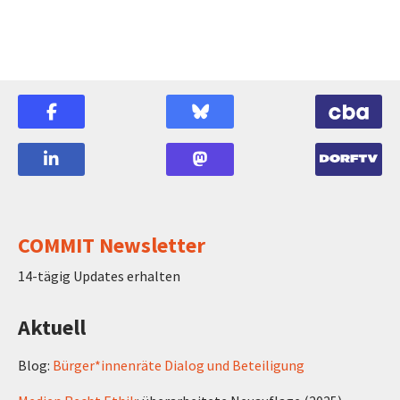
COMMIT Newsletter
14-tägig Updates erhalten
Aktuell
Blog:
Bürger*innenräte Dialog und Beteiligung