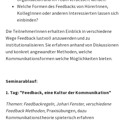
Welche Formen des Feedbacks von HörerInnen,
KollegInnen oder anderen Interessierten lassen sich
einbinden?
Die TeilnehmerInnen erhalten Einblick in verschiedene
Wege Feedback lustvoll anzuwenden und zu
institutionalisieren. Sie erfahren anhand von Diskussionen
und konkret angewandter Methoden, welche
Kommunikationsformen welche Möglichkeiten bieten.
Seminarablauf:
1. Tag: "Feedback, eine Kultur der Kommunikation"
Themen: Feedbackregeln, Johari Fenster, verschiedene
Feedback Methoden,
Praxisübungen, dazu
Kommunikationstheorie spielerisch erfahren