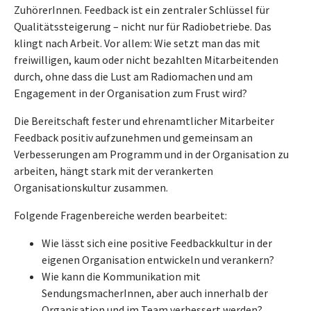
ZuhörerInnen. Feedback ist ein zentraler Schlüssel für
Qualitätssteigerung – nicht nur für Radiobetriebe. Das
klingt nach Arbeit. Vor allem: Wie setzt man das mit
freiwilligen, kaum oder nicht bezahlten Mitarbeitenden
durch, ohne dass die Lust am Radiomachen und am
Engagement in der Organisation zum Frust wird?
Die Bereitschaft fester und ehrenamtlicher Mitarbeiter
Feedback positiv aufzunehmen und gemeinsam an
Verbesserungen am Programm und in der Organisation zu
arbeiten, hängt stark mit der verankerten
Organisationskultur zusammen.
Folgende Fragenbereiche werden bearbeitet:
Wie lässt sich eine positive Feedbackkultur in der
eigenen Organisation entwickeln und verankern?
Wie kann die Kommunikation mit
SendungsmacherInnen, aber auch innerhalb der
Organisation und im Team verbessert werden?