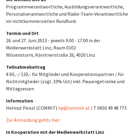
Programmverantwortliche, Ausbildungsverantwortliche,
Personalverantwortliche und Radio-Team-Verantwortliche
im nichtkommerziellen Rundfunk.
Termin und Ort
26. und 27. Juni 2013 - jeweils 9.00 - 17.00 in der
Medienwerkstatt Linz, Raum 0102
Wissensturm, Kärntnerstraße 26, 4020 Linz
Teilnahmebeitrag
€ 60,- / 120,- für Mitglieder und Kooperationspartner / für
Nichtmitglieder (zzgl. 10% Ust) inkl. Pausengetränke und
Mittagsessen
Information
Helmut Peissl (COMMIT)
hp@commit.at
/ T 0650 49 48 773
Zur Anmeldung gehts hier
In Kooperation mit der Medienwerkstatt Linz