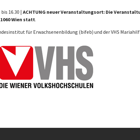
bis 16.30 |
ACHTUNG neuer Veranstaltungsort: Die Veranstalt
 1060 Wien statt
.
desinstitut für Erwachsenenbildung (bifeb) und der VHS Mariahilf