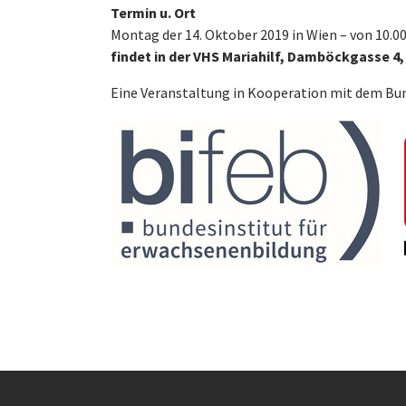
Termin u. Ort
Montag der 14. Oktober 2019 in Wien – von 10.00 
findet in der VHS Mariahilf, Damböckgasse 4,
Eine Veranstaltung in Kooperation mit dem Bun