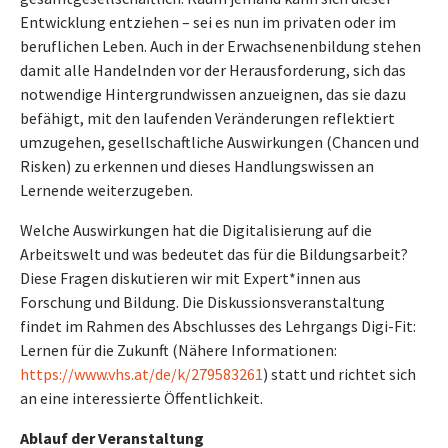
Entwicklung entziehen – sei es nun im privaten oder im
beruflichen Leben. Auch in der Erwachsenenbildung stehen
damit alle Handelnden vor der Herausforderung, sich das
notwendige Hintergrundwissen anzueignen, das sie dazu
befähigt, mit den laufenden Veränderungen reflektiert
umzugehen, gesellschaftliche Auswirkungen (Chancen und
Risken) zu erkennen und dieses Handlungswissen an
Lernende weiterzugeben.
Welche Auswirkungen hat die Digitalisierung auf die
Arbeitswelt und was bedeutet das für die Bildungsarbeit?
Diese Fragen diskutieren wir mit Expert*innen aus
Forschung und Bildung. Die Diskussionsveranstaltung
findet im Rahmen des Abschlusses des Lehrgangs Digi-Fit:
Lernen für die Zukunft (Nähere Informationen:
https://www.vhs.at/de/k/279583261
) statt und richtet sich
an eine interessierte Öffentlichkeit.
Ablauf der Veranstaltung