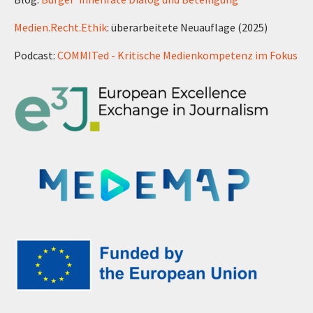
Medien.Recht.Ethik
: überarbeitete Neuauflage (2025)
Podcast:
COMMITed - Kritische Medienkompetenz im Fokus