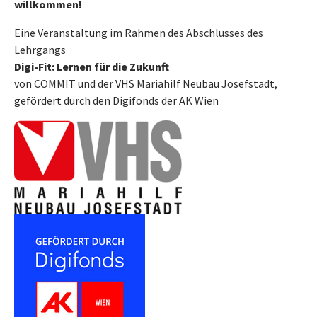
willkommen!
Eine Veranstaltung im Rahmen des Abschlusses des
Lehrgangs
Digi-Fit: Lernen für die Zukunft
von COMMIT und der VHS Mariahilf Neubau Josefstadt,
gefördert durch den Digifonds der AK Wien