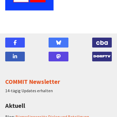
COMMIT Newsletter
14-tägig Updates erhalten
Aktuell
Blog:
Bürger*innenräte Dialog und Beteiligung