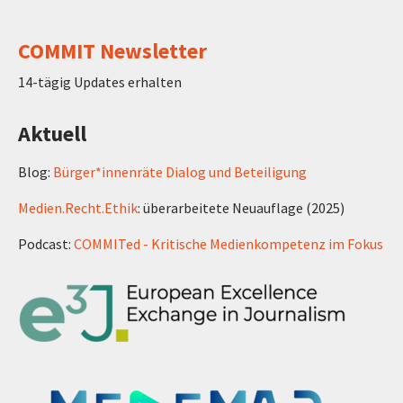
COMMIT Newsletter
14-tägig Updates erhalten
Aktuell
Blog:
Bürger*innenräte Dialog und Beteiligung
Medien.Recht.Ethik
: überarbeitete Neuauflage (2025)
Podcast:
COMMITed - Kritische Medienkompetenz im Fokus