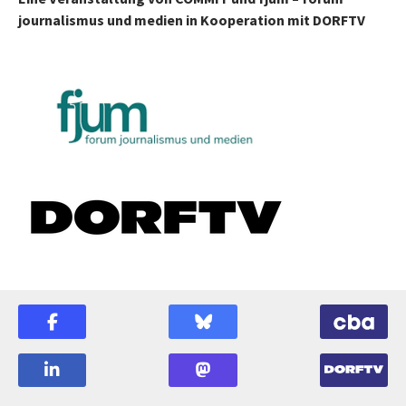
journalismus und medien in Kooperation mit DORFTV