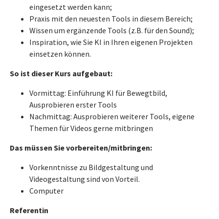
eingesetzt werden kann;
Praxis mit den neuesten Tools in diesem Bereich;
Wissen um ergänzende Tools (z.B. für den Sound);
Inspiration, wie Sie KI in Ihren eigenen Projekten
einsetzen können.
So ist dieser Kurs aufgebaut:
Vormittag: Einführung KI für Bewegtbild,
Ausprobieren erster Tools
Nachmittag: Ausprobieren weiterer Tools, eigene
Themen für Videos gerne mitbringen
Das müssen Sie vorbereiten/mitbringen:
Vorkenntnisse zu Bildgestaltung und
Videogestaltung sind von Vorteil.
Computer
Referentin