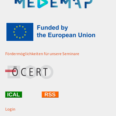
Fördermöglichkeiten für unsere Seminare
Login