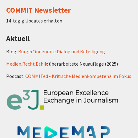
COMMIT Newsletter
14-tägig Updates erhalten
Aktuell
Blog:
Bürger*innenräte Dialog und Beteiligung
Medien.Recht.Ethik
: überarbeitete Neuauflage (2025)
Podcast:
COMMITed - Kritische Medienkompetenz im Fokus