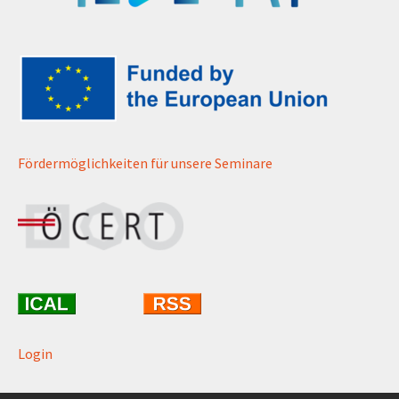
Fördermöglichkeiten für unsere Seminare
Login