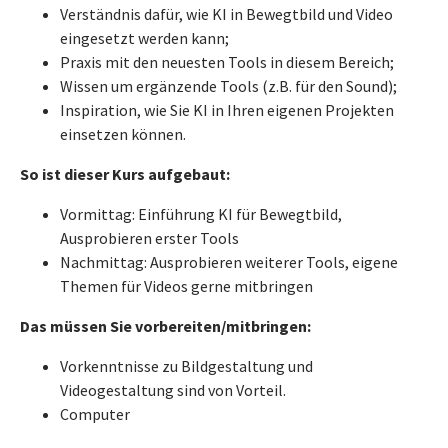
Verständnis dafür, wie KI in Bewegtbild und Video
eingesetzt werden kann;
Praxis mit den neuesten Tools in diesem Bereich;
Wissen um ergänzende Tools (z.B. für den Sound);
Inspiration, wie Sie KI in Ihren eigenen Projekten
einsetzen können.
So ist dieser Kurs aufgebaut:
Vormittag: Einführung KI für Bewegtbild,
Ausprobieren erster Tools
Nachmittag: Ausprobieren weiterer Tools, eigene
Themen für Videos gerne mitbringen
Das müssen Sie vorbereiten/mitbringen:
Vorkenntnisse zu Bildgestaltung und
Videogestaltung sind von Vorteil.
Computer