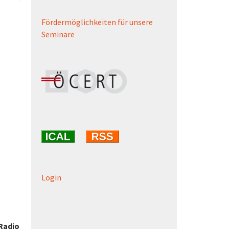
Fördermöglichkeiten für unsere
Seminare
Login
Radio