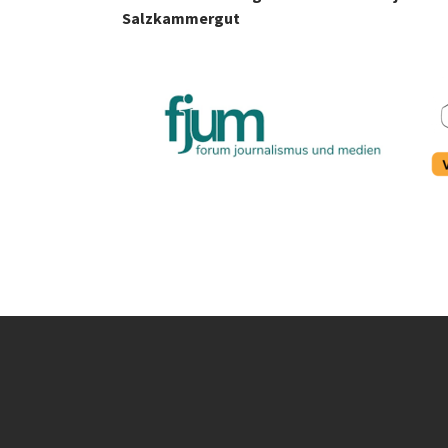
Salzkammergut