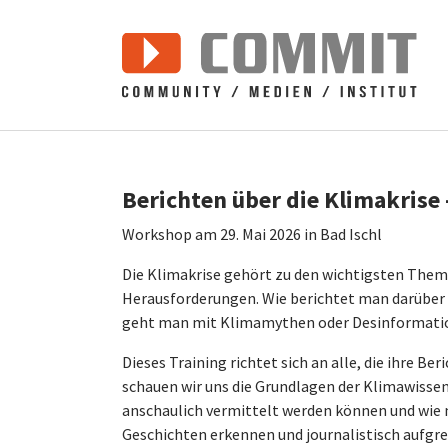
Zum Hauptinhalt springen
Berichten über die Klimakrise 
Workshop am 29. Mai 2026 in Bad Ischl
Die Klimakrise gehört zu den wichtigsten Theme
Herausforderungen. Wie berichtet man darüber v
geht man mit Klimamythen oder Desinformati
Dieses Training richtet sich an alle, die ihre
schauen wir uns die Grundlagen der Klimawisse
anschaulich vermittelt werden können und wie
Geschichten erkennen und journalistisch aufgrei