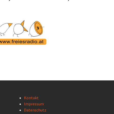
Kontakt
Impressum
Datenschutz