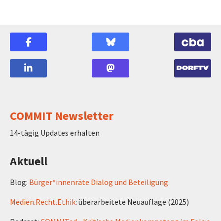
COMMIT Newsletter
14-tägig Updates erhalten
Aktuell
Blog:
Bürger*innenräte Dialog und Beteiligung
Medien.Recht.Ethik
: überarbeitete Neuauflage (2025)