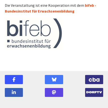
Die Veranstaltung ist eine Kooperation mit dem
bifeb -
Bundesinstitut für Erwachsenenbildung