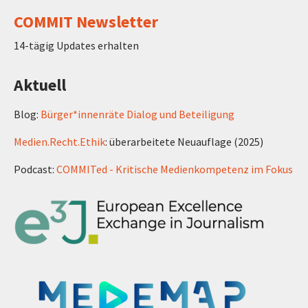
COMMIT Newsletter
14-tägig Updates erhalten
Aktuell
Blog:
Bürger*innenräte Dialog und Beteiligung
Medien.Recht.Ethik
: überarbeitete Neuauflage (2025)
Podcast:
COMMITed - Kritische Medienkompetenz im Fokus