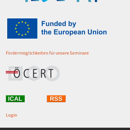
Fördermöglichkeiten für unsere Seminare
Login