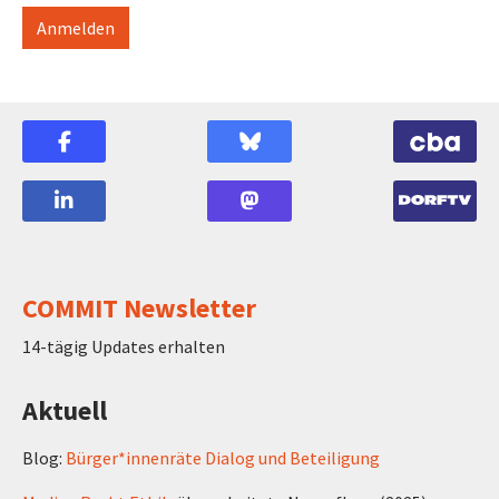
COMMIT Newsletter
14-tägig Updates erhalten
Aktuell
Blog:
Bürger*innenräte Dialog und Beteiligung