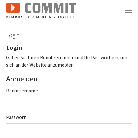
Zum Hauptinhalt springen
Login
Login
Geben Sie Ihren Benutzernamen und Ihr Passwort ein, um
sich an der Website anzumelden
Anmelden
Benutzername
Passwort