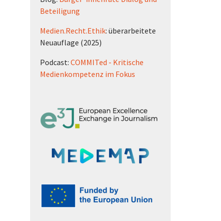
Beteiligung
Medien.Recht.Ethik
: überarbeitete
Neuauflage (2025)
Podcast:
COMMITed - Kritische
Medienkompetenz im Fokus