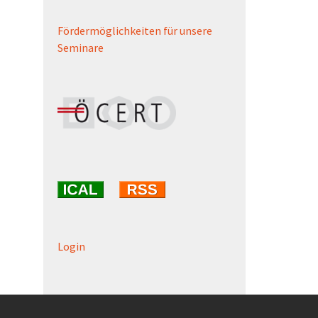
Fördermöglichkeiten für unsere
Seminare
Login