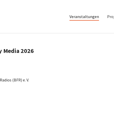
Veranstaltungen
Pro
y Media 2026
adios (BFR) e. V.