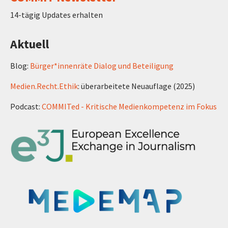
14-tägig Updates erhalten
Aktuell
Blog:
Bürger*innenräte Dialog und Beteiligung
Medien.Recht.Ethik
: überarbeitete Neuauflage (2025)
Podcast:
COMMITed - Kritische Medienkompetenz im Fokus