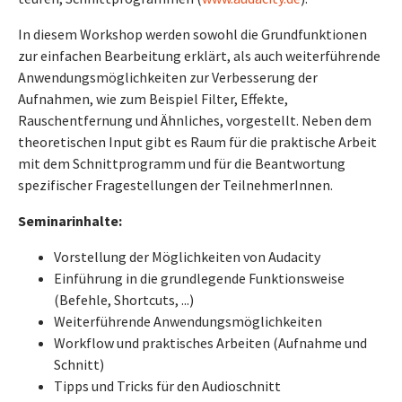
In diesem Workshop werden sowohl die Grundfunktionen
zur einfachen Bearbeitung erklärt, als auch weiterführende
Anwendungsmöglichkeiten zur Verbesserung der
Aufnahmen, wie zum Beispiel Filter, Effekte,
Rauschentfernung und Ähnliches, vorgestellt. Neben dem
theoretischen Input gibt es Raum für die praktische Arbeit
mit dem Schnittprogramm und für die Beantwortung
spezifischer Fragestellungen der TeilnehmerInnen.
Seminarinhalte:
Vorstellung der Möglichkeiten von Audacity
Einführung in die grundlegende Funktionsweise
(Befehle, Shortcuts, ...)
Weiterführende Anwendungsmöglichkeiten
Workflow und praktisches Arbeiten (Aufnahme und
Schnitt)
Tipps und Tricks für den Audioschnitt