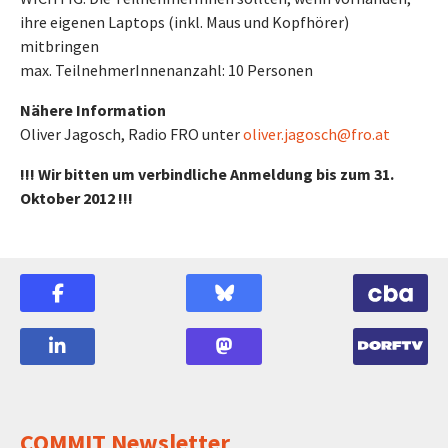
ihre eigenen Laptops (inkl. Maus und Kopfhörer)
mitbringen
max. TeilnehmerInnenanzahl: 10 Personen
Nähere Information
Oliver Jagosch, Radio FRO unter
oliver.jagosch@fro.at
!!! Wir bitten um verbindliche Anmeldung bis zum 31.
Oktober 2012 !!!
COMMIT Newsletter