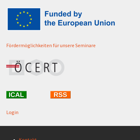
Fördermöglichkeiten für unsere Seminare
Login
Kontakt