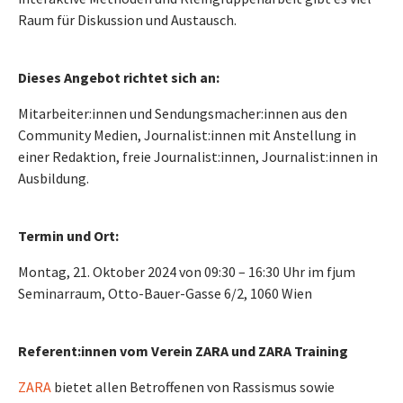
Raum für Diskussion und Austausch.
Dieses Angebot richtet sich an:
Mitarbeiter:innen und Sendungsmacher:innen aus den
Community Medien, Journalist:innen mit Anstellung in
einer Redaktion, freie Journalist:innen, Journalist:innen in
Ausbildung.
Termin und Ort:
Montag, 21. Oktober 2024 von 09:30 – 16:30 Uhr im fjum
Seminarraum, Otto-Bauer-Gasse 6/2, 1060 Wien
Referent:innen vom Verein ZARA und ZARA Training
ZARA
bietet allen Betroffenen von Rassismus sowie