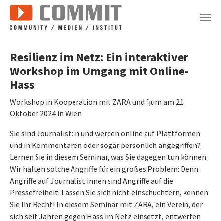
Zum Hauptinhalt springen
Resilienz im Netz: Ein interaktiver
Workshop im Umgang mit Online-
Hass
Workshop in Kooperation mit ZARA und fjum am 21.
Oktober 2024 in Wien
Sie sind Journalist:in und werden online auf Plattformen
und in Kommentaren oder sogar persönlich angegriffen?
Lernen Sie in diesem Seminar, was Sie dagegen tun können.
Wir halten solche Angriffe für ein großes Problem: Denn
Angriffe auf Journalist:innen sind Angriffe auf die
Pressefreiheit. Lassen Sie sich nicht einschüchtern, kennen
Sie Ihr Recht! In diesem Seminar mit ZARA, ein Verein, der
sich seit Jahren gegen Hass im Netz einsetzt, entwerfen