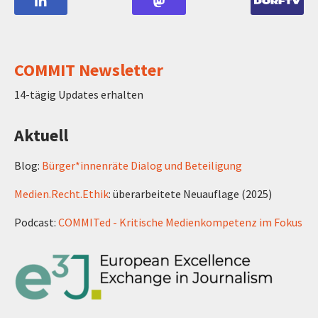
COMMIT Newsletter
14-tägig Updates erhalten
Aktuell
Blog:
Bürger*innenräte Dialog und Beteiligung
Medien.Recht.Ethik
: überarbeitete Neuauflage (2025)
Podcast:
COMMITed - Kritische Medienkompetenz im Fokus