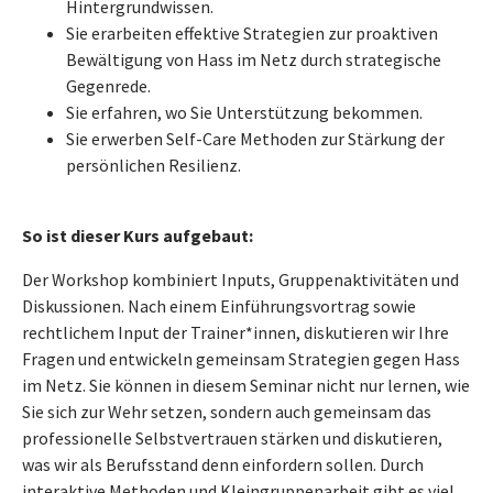
Hintergrundwissen.
Sie erarbeiten effektive Strategien zur proaktiven
Bewältigung von Hass im Netz durch strategische
Gegenrede.
Sie erfahren, wo Sie Unterstützung bekommen.
Sie erwerben Self-Care Methoden zur Stärkung der
persönlichen Resilienz.
So ist dieser Kurs aufgebaut:
Der Workshop kombiniert Inputs, Gruppenaktivitäten und
Diskussionen. Nach einem Einführungsvortrag sowie
rechtlichem Input der Trainer*innen, diskutieren wir Ihre
Fragen und entwickeln gemeinsam Strategien gegen Hass
im Netz. Sie können in diesem Seminar nicht nur lernen, wie
Sie sich zur Wehr setzen, sondern auch gemeinsam das
professionelle Selbstvertrauen stärken und diskutieren,
was wir als Berufsstand denn einfordern sollen. Durch
interaktive Methoden und Kleingruppenarbeit gibt es viel