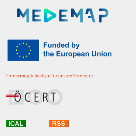
Fördermöglichkeiten für unsere Seminare