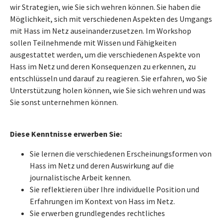
wir Strategien, wie Sie sich wehren können. Sie haben die
Möglichkeit, sich mit verschiedenen Aspekten des Umgangs
mit Hass im Netz auseinanderzusetzen. Im Workshop
sollen Teilnehmende mit Wissen und Fähigkeiten
ausgestattet werden, um die verschiedenen Aspekte von
Hass im Netz und deren Konsequenzen zu erkennen, zu
entschlüsseln und darauf zu reagieren. Sie erfahren, wo Sie
Unterstützung holen können, wie Sie sich wehren und was
Sie sonst unternehmen können.
Diese Kenntnisse erwerben Sie:
Sie lernen die verschiedenen Erscheinungsformen von
Hass im Netz und deren Auswirkung auf die
journalistische Arbeit kennen.
Sie reflektieren über Ihre individuelle Position und
Erfahrungen im Kontext von Hass im Netz.
Sie erwerben grundlegendes rechtliches