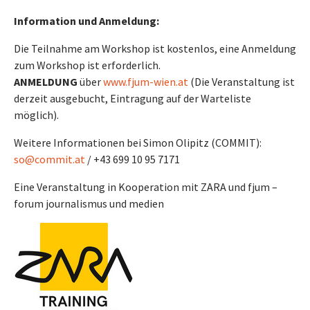
Information und Anmeldung:
Die Teilnahme am Workshop ist kostenlos, eine Anmeldung
zum Workshop ist erforderlich.
ANMELDUNG
über
www.fjum-wien.at
(Die Veranstaltung ist
derzeit ausgebucht, Eintragung auf der Warteliste
möglich).
Weitere Informationen bei Simon Olipitz (COMMIT):
so@commit.at
/ +43 699 10 95 7171
Eine Veranstaltung in Kooperation mit ZARA und fjum –
forum journalismus und medien