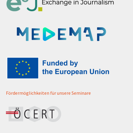
Fördermöglichkeiten für unsere Seminare