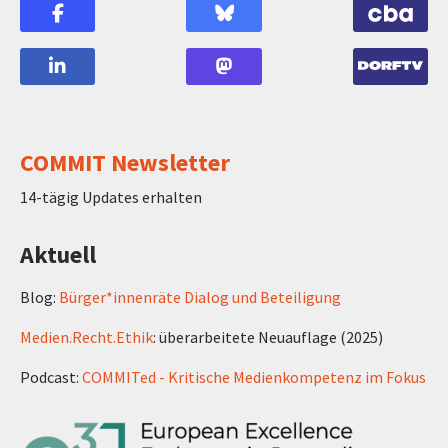
COMMIT Newsletter
14-tägig Updates erhalten
Aktuell
Blog:
Bürger*innenräte Dialog und Beteiligung
Medien.Recht.Ethik
: überarbeitete Neuauflage (2025)
Podcast:
COMMITed - Kritische Medienkompetenz im Fokus