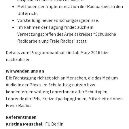
Methoden der Implementation der Radioarbeit in den
Unterricht
Vorstellung neuer Forschungsergebnisse.
Im Rahmen der Tagung findet auch ein
Vernetzungstreffen des Arbeitskreises “Schulische
Radioarbeit und Freie Radios” statt.
Details zum Programmablauf sind ab März 2016 hier
nachzulesen.
Wir wenden uns an
Die Fachtagung richtet sich an Menschen, die das Medium
Audio in der Praxis im Schulalltag nutzen bzw.
kennenlernen wollen; LehrerInnen aller Schultypen,
Lehrende der PHs, FreizeitpädagogInnen, MitarbeiterInnen
Freier Radios.
ReferentInnen
Kristina Peuschel
, FU Berlin