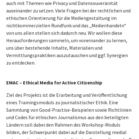
auch mit Themen wie Privacy und Datensouveränität
auseinander zu setzen. Viele Fragen bei der rechtlichen und
ethischen Orientierung für die Mediengestaltung im
nichtkommerziellen Rundfunk und das „Medienhandeln“
von uns allen stellen sich dadurch neu. Wir wollen diese
Herausforderungen sammeln, um voneinander zu lernen,
uns über bestehende Inhalte, Materialien und
Vermittlungspraktiken auszutauschen und ggf. Synergien
zu entdecken.
EMAC – Ethical Media for Active Citizenship
Ziel des Projekts ist die Erarbeitung und Veröffentlichung
eines Trainingsmoduls zu journalistischer Ethik. Eine
Sammlung von Good-Practise-Beispielen sowie Richtlinien
und Codes für ethischen Journalismus aus den beteiligten
Ländern soll dabei den Rahmen des Workshop-Moduls
bilden, der Schwerpunkt dabei auf die Darstellung medial