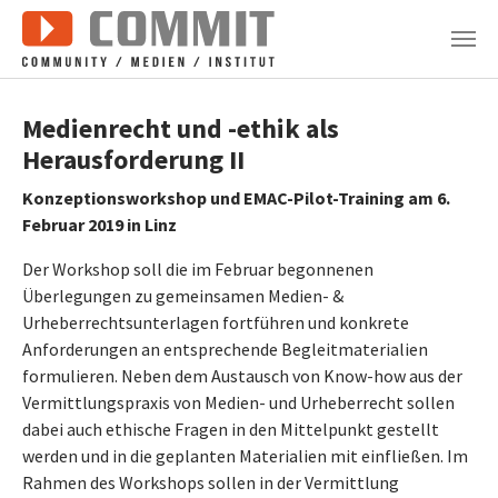
Zum Hauptinhalt springen
Medienrecht und -ethik als
Herausforderung II
Konzeptionsworkshop und EMAC-Pilot-Training am 6.
Februar 2019 in Linz
Der Workshop soll die im Februar begonnenen
Überlegungen zu gemeinsamen Medien- &
Urheberrechtsunterlagen fortführen und konkrete
Anforderungen an entsprechende Begleitmaterialien
formulieren. Neben dem Austausch von Know-how aus der
Vermittlungspraxis von Medien- und Urheberrecht sollen
dabei auch ethische Fragen in den Mittelpunkt gestellt
werden und in die geplanten Materialien mit einfließen. Im
Rahmen des Workshops sollen in der Vermittlung