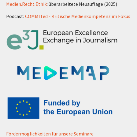
Medien.Recht.Ethik
: überarbeitete Neuauflage (2025)
Podcast:
COMMITed - Kritische Medienkompetenz im Fokus
Fördermöglichkeiten für unsere Seminare