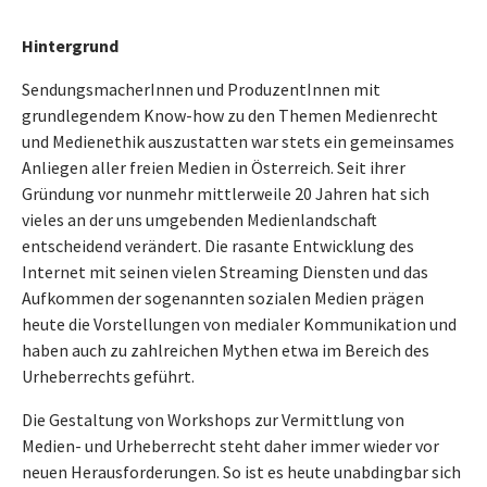
Hintergrund
SendungsmacherInnen und ProduzentInnen mit
grundlegendem Know-how zu den Themen Medienrecht
und Medienethik auszustatten war stets ein gemeinsames
Anliegen aller freien Medien in Österreich. Seit ihrer
Gründung vor nunmehr mittlerweile 20 Jahren hat sich
vieles an der uns umgebenden Medienlandschaft
entscheidend verändert. Die rasante Entwicklung des
Internet mit seinen vielen Streaming Diensten und das
Aufkommen der sogenannten sozialen Medien prägen
heute die Vorstellungen von medialer Kommunikation und
haben auch zu zahlreichen Mythen etwa im Bereich des
Urheberrechts geführt.
Die Gestaltung von Workshops zur Vermittlung von
Medien- und Urheberrecht steht daher immer wieder vor
neuen Herausforderungen. So ist es heute unabdingbar sich