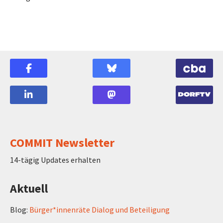
COMMIT Newsletter
14-tägig Updates erhalten
Aktuell
Blog:
Bürger*innenräte Dialog und Beteiligung