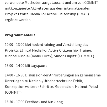
verwendete Methoden ausgetauscht und um von COMMIT
mitkonzipierte Aktivitäten aus dem internationalen
Projekt Ethical Media For Active Citizenship (EMAC)
ergänzt werden.
Programmablauf
10:00 - 13:00 Methodentraining und Vorstellung des
Projekts Ethical Media For Active Citizenship. Trainer:
Michael Nicolai (Radio Corax), Simon Olipitz (COMMIT)
13:00 - 14:00 Mittagspause
14:00 - 16:30 Diskussion der Anforderungen an gemeinsame
Unterlagen zu Medien-/Urheberrecht und Ethik,
Konzeption weiterer Schritte. Moderation: Helmut Peissl
(COMMIT)
16:30 - 17:00 Feedback und Ausklang