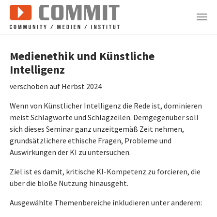
Zum Hauptinhalt springen
Medienethik und Künstliche
Intelligenz
verschoben auf Herbst 2024
Wenn von Künstlicher Intelligenz die Rede ist, dominieren
meist Schlagworte und Schlagzeilen. Demgegenüber soll
sich dieses Seminar ganz unzeitgemäß Zeit nehmen,
grundsätzlichere ethische Fragen, Probleme und
Auswirkungen der KI zu untersuchen.
Ziel ist es damit, kritische KI-Kompetenz zu forcieren, die
über die bloße Nutzung hinausgeht.
Ausgewählte Themenbereiche inkludieren unter anderem: