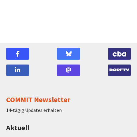
COMMIT Newsletter
14-tägig Updates erhalten
Aktuell