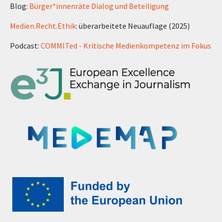
Blog:
Bürger*innenräte Dialog und Beteiligung
Medien.Recht.Ethik
: überarbeitete Neuauflage (2025)
Podcast:
COMMITed - Kritische Medienkompetenz im Fokus