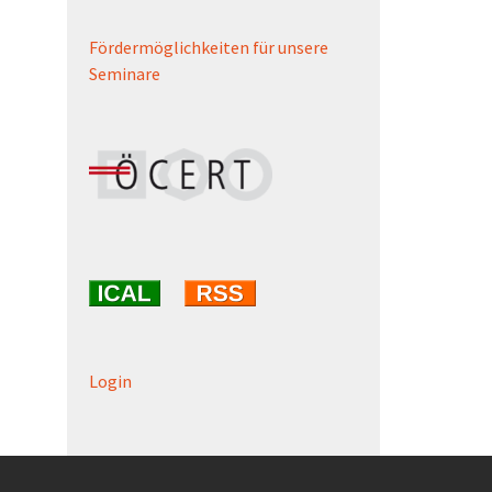
Fördermöglichkeiten für unsere
Seminare
Login