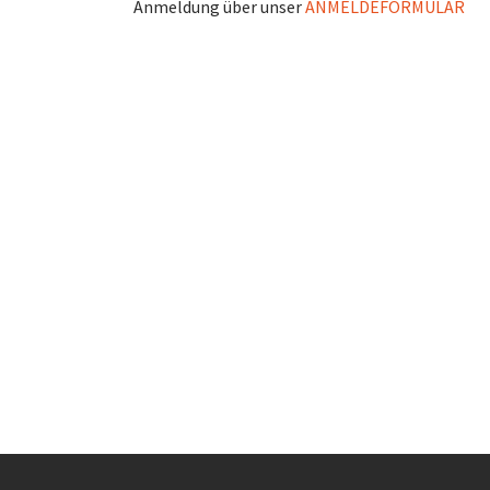
Anmeldung über unser
ANMELDEFORMULAR