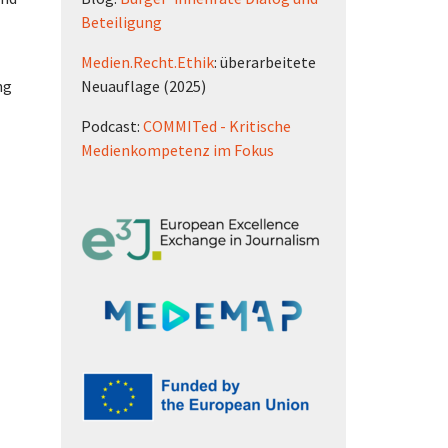
Beteiligung
Medien.Recht.Ethik
: überarbeitete
ng
Neuauflage (2025)
Podcast:
COMMITed - Kritische
Medienkompetenz im Fokus