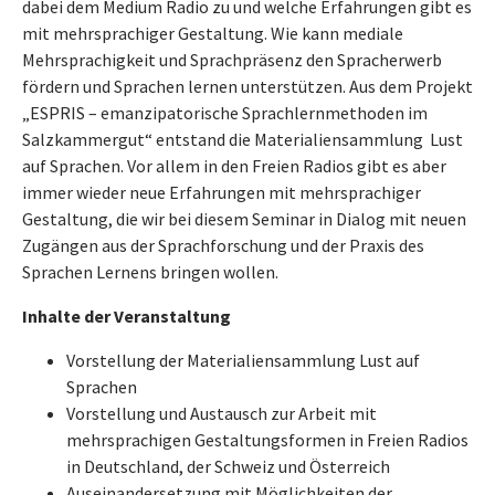
dabei dem Medium Radio zu und welche Erfahrungen gibt es
mit mehrsprachiger Gestaltung. Wie kann mediale
Mehrsprachigkeit und Sprachpräsenz den Spracherwerb
fördern und Sprachen lernen unterstützen. Aus dem Projekt
„ESPRIS – emanzipatorische Sprachlernmethoden im
Salzkammergut“ entstand die Materialiensammlung Lust
auf Sprachen. Vor allem in den Freien Radios gibt es aber
immer wieder neue Erfahrungen mit mehrsprachiger
Gestaltung, die wir bei diesem Seminar in Dialog mit neuen
Zugängen aus der Sprachforschung und der Praxis des
Sprachen Lernens bringen wollen.
Inhalte der Veranstaltung
Vorstellung der Materialiensammlung Lust auf
Sprachen
Vorstellung und Austausch zur Arbeit mit
mehrsprachigen Gestaltungsformen in Freien Radios
in Deutschland, der Schweiz und Österreich
Auseinandersetzung mit Möglichkeiten der