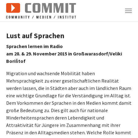
Zum Hauptinhalt springen
Lust auf Sprachen
Sprachen lernen im Radio
am 28. & 29. November 2015 in Großwarasdorf/Veliki
Borištof
Migration und wachsende Mobilität haben
Mehrsprachigkeit zu einer gesellschaftlichen Realität
werden lassen, die in Städten aber auch im ländlichen Raum
eine wichtige Grundlage für die Verständigung im Alltag ist.
Dem Vorkommen der Sprachen in den Medien kommt damit
große Bedeutung zu. Dies gilt auch für nationale
Minderheitensprachen deren Lebendigkeit und
Attraktivität für Jüngere im Zusammenhang mit ihrer
Präsenz in den Alltagsmedien stehen. Welche Rolle kommt