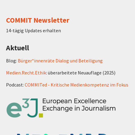
COMMIT Newsletter
14-tägig Updates erhalten
Aktuell
Blog:
Bürger*innenräte Dialog und Beteiligung
Medien.Recht.Ethik
: überarbeitete Neuauflage (2025)
Podcast:
COMMITed - Kritische Medienkompetenz im Fokus