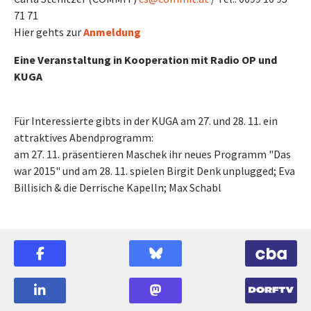
71 71
Hier gehts zur
Anmeldung
Eine Veranstaltung in Kooperation mit Radio OP und
KUGA
Für Interessierte gibts in der KUGA am 27. und 28. 11. ein
attraktives Abendprogramm:
am 27. 11. präsentieren Maschek ihr neues Programm "Das
war 2015" und am 28. 11. spielen Birgit Denk unplugged; Eva
Billisich & die Derrische Kapelln; Max Schabl