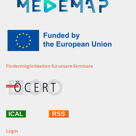
Fördermöglichkeiten für unsere Seminare
Login