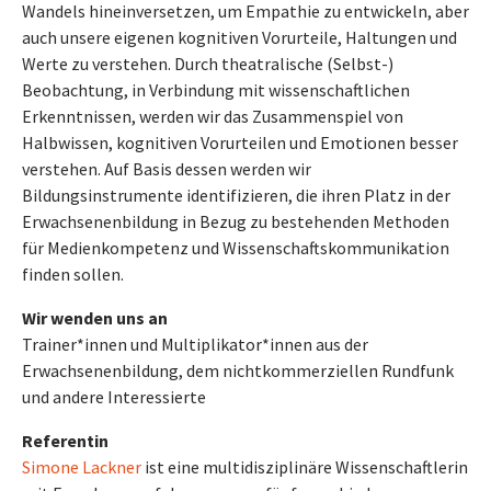
Wandels hineinversetzen, um Empathie zu entwickeln, aber
auch unsere eigenen kognitiven Vorurteile, Haltungen und
Werte zu verstehen. Durch theatralische (Selbst-)
Beobachtung, in Verbindung mit wissenschaftlichen
Erkenntnissen, werden wir das Zusammenspiel von
Halbwissen, kognitiven Vorurteilen und Emotionen besser
verstehen. Auf Basis dessen werden wir
Bildungsinstrumente identifizieren, die ihren Platz in der
Erwachsenenbildung in Bezug zu bestehenden Methoden
für Medienkompetenz und Wissenschaftskommunikation
finden sollen.
Wir wenden uns an
Trainer*innen und Multiplikator*innen aus der
Erwachsenenbildung, dem nichtkommerziellen Rundfunk
und andere Interessierte
Referent
in
Simone Lackner
ist eine multidisziplinäre Wissenschaftlerin