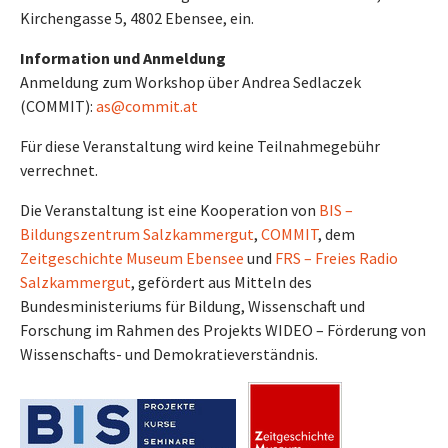
Kirchengasse 5, 4802 Ebensee, ein.
Information
und Anmeldung
Anmeldung zum Workshop über Andrea Sedlaczek
(COMMIT):
as@commit.at
Für diese Veranstaltung wird keine Teilnahmegebühr
verrechnet.
Die Veranstaltung ist eine Kooperation von
BIS –
Bildungszentrum Salzkammergut
,
COMMIT
, dem
Zeitgeschichte Museum Ebensee
und
FRS – Freies Radio
Salzkammergut
, gefördert aus Mitteln des
Bundesministeriums für Bildung, Wissenschaft und
Forschung im Rahmen des Projekts WIDEO – Förderung von
Wissenschafts- und Demokratieverständnis.