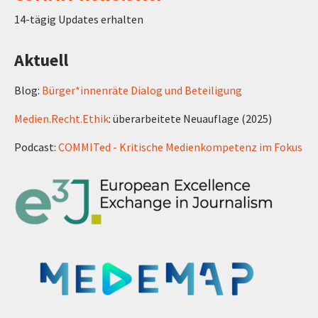
14-tägig Updates erhalten
Aktuell
Blog:
Bürger*innenräte Dialog und Beteiligung
Medien.Recht.Ethik
: überarbeitete Neuauflage (2025)
Podcast:
COMMITed - Kritische Medienkompetenz im Fokus