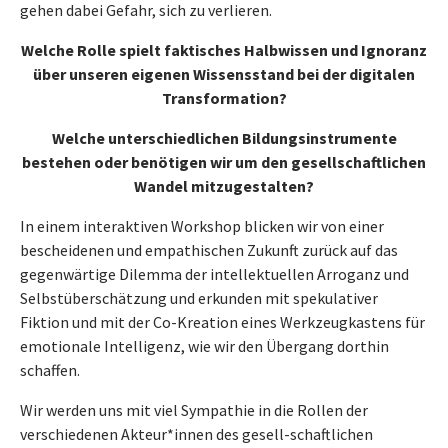
gehen dabei Gefahr, sich zu verlieren.
Welche Rolle spielt faktisches Halbwissen und Ignoranz
über unseren eigenen Wissensstand bei der digitalen
Transformation?
Welche unterschiedlichen Bildungsinstrumente
bestehen oder benötigen wir um den gesellschaftlichen
Wandel mitzugestalten?
In einem interaktiven Workshop blicken wir von einer
bescheidenen und empathischen Zukunft zurück auf das
gegenwärtige Dilemma der intellektuellen Arroganz und
Selbstüberschätzung und erkunden mit spekulativer
Fiktion und mit der Co-Kreation eines Werkzeugkastens für
emotionale Intelligenz, wie wir den Übergang dorthin
schaffen.
Wir werden uns mit viel Sympathie in die Rollen der
verschiedenen Akteur*innen des gesell-schaftlichen