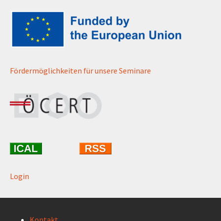
Fördermöglichkeiten für unsere Seminare
Login
Kontakt