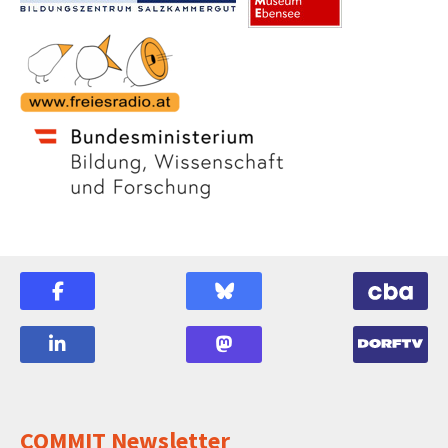
COMMIT Newsletter