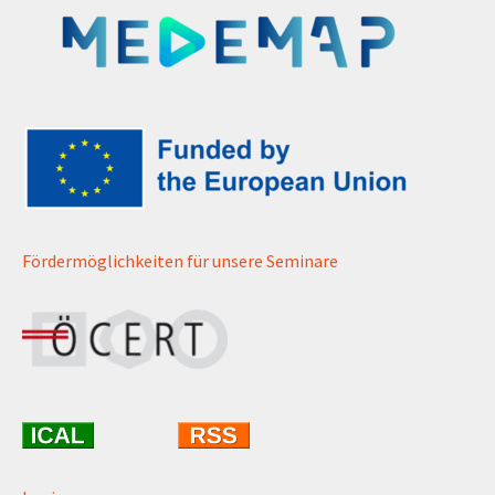
Fördermöglichkeiten für unsere Seminare