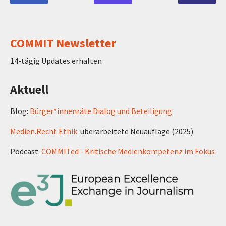
COMMIT Newsletter
14-tägig Updates erhalten
Aktuell
Blog:
Bürger*innenräte Dialog und Beteiligung
Medien.Recht.Ethik
: überarbeitete Neuauflage (2025)
Podcast:
COMMITed - Kritische Medienkompetenz im Fokus