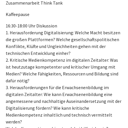
Zusammenarbeit Think Tank
Kaffeepause
16:30-18:00 Uhr Diskussion
1. Herausforderung Digitalisierung: Welche Macht besitzen
die großen Plattformen? Welche gesellschaftspolitischen
Konflikte, Klüfte und Ungleichheiten gehen mit der
technischen Entwicklung einher?
2. Kritische Medienkompetenz im digitalen Zeitalter: Was
ist heutzutage kompetenter und kritischer Umgang mit
Medien? Welche Fähigkeiten, Ressourcen und Bildung sind
dafür nötig?
3. Herausforderungen für die Erwachsenenbildung im
digitalen Zeitalter: Wie kann Erwachsenenbildung eine
angemessene und nachhaltige Auseinandersetzung mit der
Digitalisierung fördern? Wie kann kritische
Medienkompetenz inhaltlich und technisch vermittelt
werden?