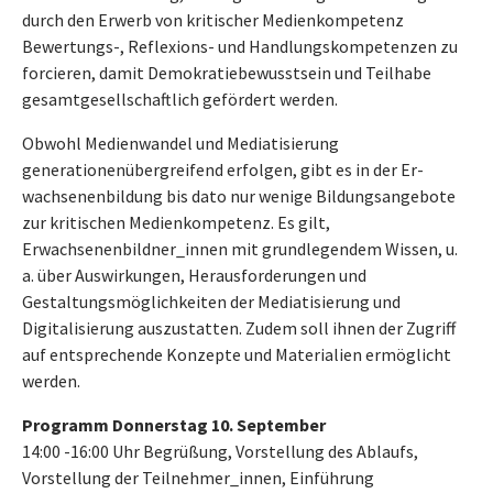
durch den Erwerb von kritischer Medienkompetenz
Bewertungs-, Reflexions- und Handlungskompetenzen zu
forcieren, damit Demokratiebewusstsein und Teilhabe
gesamtgesellschaftlich gefördert werden.
Obwohl Medienwandel und Mediatisierung
generationenübergreifend erfolgen, gibt es in der Er-
wachsenenbildung bis dato nur wenige Bildungsangebote
zur kritischen Medienkompetenz. Es gilt,
Erwachsenenbildner_innen mit grundlegendem Wissen, u.
a. über Auswirkungen, Herausforderungen und
Gestaltungsmöglichkeiten der Mediatisierung und
Digitalisierung auszustatten. Zudem soll ihnen der Zugriff
auf entsprechende Konzepte und Materialien ermöglicht
werden.
Programm Donnerstag 10. September
14:00 -16:00 Uhr Begrüßung, Vorstellung des Ablaufs,
Vorstellung der Teilnehmer_innen, Einführung