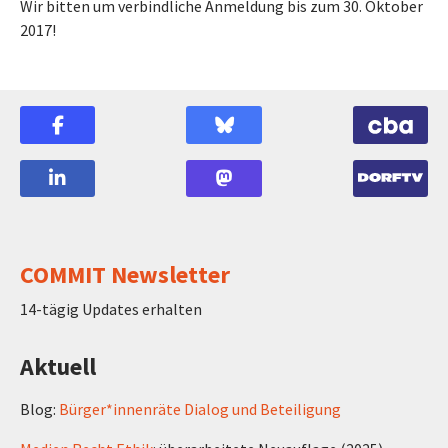
Wir bitten um verbindliche Anmeldung bis zum 30. Oktober
2017!
COMMIT Newsletter
14-tägig Updates erhalten
Aktuell
Blog:
Bürger*innenräte Dialog und Beteiligung