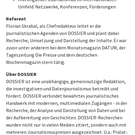
Umfeld: Netzwerke, Konferenzen, Förderungen
Referent
Florian Skrabal, als Chefredakteur leitet er die
journalistischen Agenden von DOSSIER und plant dabei
Recherche, Umsetzung und Darstellung der Inhalte. Er war
zuvor unter anderem bei dem Monatsmagazin DATUM, der
Tageszeitung Die Presse und dem deutschen
Wochenmagazin stern tätig.
Über DOSSIER
DOSSIER ist eine unabhängige, gemeinnützige Redaktion,
die investigativen und Datenjournalismus betreibt und
fördert. DOSSIER verbindet bewährtes journalistisches
Handwerk mit modernen, multimedialen Zugängen - in der
Recherche, der Analyse und Darstellung von Daten und bei
der Aufbereitung von Geschichten. DOSSIER-Recherchen
wurden nicht nur in vielen Medien zitiert, sondern auch mit
mehreren Journalismuspreisen ausgezeichnet. U.a.: Prälat-