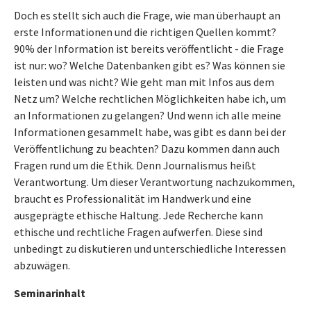
Doch es stellt sich auch die Frage, wie man überhaupt an
erste Informationen und die richtigen Quellen kommt?
90% der Information ist bereits veröffentlicht - die Frage
ist nur: wo? Welche Datenbanken gibt es? Was können sie
leisten und was nicht? Wie geht man mit Infos aus dem
Netz um? Welche rechtlichen Möglichkeiten habe ich, um
an Informationen zu gelangen? Und wenn ich alle meine
Informationen gesammelt habe, was gibt es dann bei der
Veröffentlichung zu beachten? Dazu kommen dann auch
Fragen rund um die Ethik. Denn Journalismus heißt
Verantwortung. Um dieser Verantwortung nachzukommen,
braucht es Professionalität im Handwerk und eine
ausgeprägte ethische Haltung. Jede Recherche kann
ethische und rechtliche Fragen aufwerfen. Diese sind
unbedingt zu diskutieren und unterschiedliche Interessen
abzuwägen.
Seminarinhalt