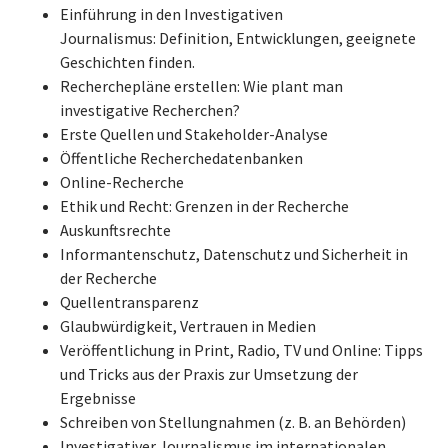
Einführung in den Investigativen
Journalismus: Definition, Entwicklungen, geeignete
Geschichten finden.
Recherchepläne erstellen: Wie plant man
investigative Recherchen?
Erste Quellen und Stakeholder-Analyse
Öffentliche Recherchedatenbanken
Online-Recherche
Ethik und Recht: Grenzen in der Recherche
Auskunftsrechte
Informantenschutz, Datenschutz und Sicherheit in
der Recherche
Quellentransparenz
Glaubwürdigkeit, Vertrauen in Medien
Veröffentlichung in Print, Radio, TV und Online: Tipps
und Tricks aus der Praxis zur Umsetzung der
Ergebnisse
Schreiben von Stellungnahmen (z. B. an Behörden)
Investigativer Journalismus im internationalen