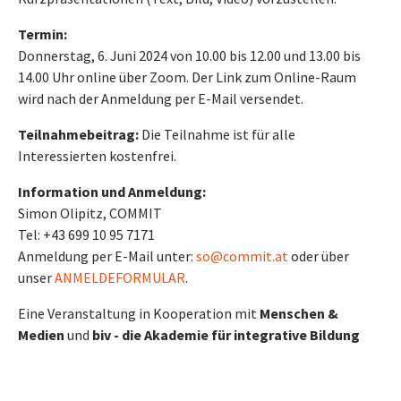
Termin:
Donnerstag, 6. Juni 2024 von 10.00 bis 12.00 und 13.00 bis
14.00 Uhr online über Zoom. Der Link zum Online-Raum
wird nach der Anmeldung per E-Mail versendet.
Teilnahmebeitrag:
Die Teilnahme ist für alle
Interessierten kostenfrei.
Information und Anmeldung:
Simon Olipitz, COMMIT
Tel: +43 699 10 95 7171
Anmeldung per E-Mail unter:
so@commit.at
oder über
unser
ANMELDEFORMULAR
.
Eine Veranstaltung in Kooperation mit
Menschen &
Medien
und
biv - die Akademie für integrative Bildung