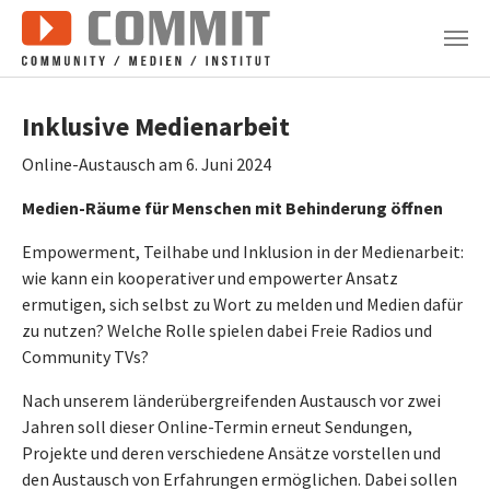
Zum Hauptinhalt springen
Inklusive Medienarbeit
Online-Austausch am 6. Juni 2024
Medien-Räume für Menschen mit Behinderung öffnen
Empowerment, Teilhabe und Inklusion in der Medienarbeit:
wie kann ein kooperativer und empowerter Ansatz
ermutigen, sich selbst zu Wort zu melden und Medien dafür
zu nutzen? Welche Rolle spielen dabei Freie Radios und
Community TVs?
Nach unserem länderübergreifenden Austausch vor zwei
Jahren soll dieser Online-Termin erneut Sendungen,
Projekte und deren verschiedene Ansätze vorstellen und
den Austausch von Erfahrungen ermöglichen. Dabei sollen