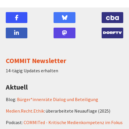
COMMIT Newsletter
14-tägig Updates erhalten
Aktuell
Blog:
Bürger*innenräte Dialog und Beteiligung
Medien.Recht.Ethik
: überarbeitete Neuauflage (2025)
Podcast:
COMMITed - Kritische Medienkompetenz im Fokus