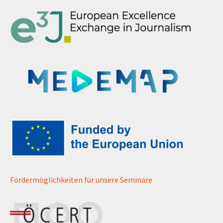
Fördermöglichkeiten für unsere Seminare