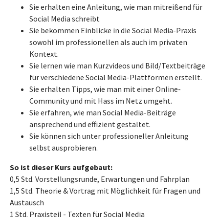
Sie erhalten eine Anleitung, wie man mitreißend für
Social Media schreibt
Sie bekommen Einblicke in die Social Media-Praxis
sowohl im professionellen als auch im privaten
Kontext.
Sie lernen wie man Kurzvideos und Bild/Textbeiträge
für verschiedene Social Media-Plattformen erstellt.
Sie erhalten Tipps, wie man mit einer Online-
Community und mit Hass im Netz umgeht.
Sie erfahren, wie man Social Media-Beiträge
ansprechend und effizient gestaltet.
Sie können sich unter professioneller Anleitung
selbst ausprobieren.
So ist dieser Kurs aufgebaut:
0,5 Std. Vorstellungsrunde, Erwartungen und Fahrplan
1,5 Std. Theorie & Vortrag mit Möglichkeit für Fragen und
Austausch
1 Std. Praxisteil - Texten für Social Media