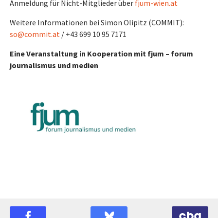
Anmeldung für Nicht-Mitglieder über
fjum-wien.at
Weitere Informationen bei Simon Olipitz (COMMIT):
so@commit.at
/ +43 699 10 95 7171
Eine Veranstaltung in Kooperation mit fjum – forum
journalismus und medien