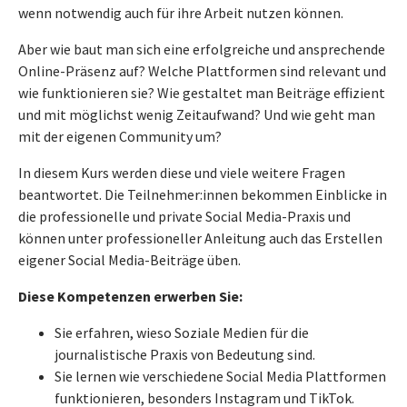
wenn notwendig auch für ihre Arbeit nutzen können.
Aber wie baut man sich eine erfolgreiche und ansprechende
Online-Präsenz auf? Welche Plattformen sind relevant und
wie funktionieren sie? Wie gestaltet man Beiträge effizient
und mit möglichst wenig Zeitaufwand? Und wie geht man
mit der eigenen Community um?
In diesem Kurs werden diese und viele weitere Fragen
beantwortet. Die Teilnehmer:innen bekommen Einblicke in
die professionelle und private Social Media-Praxis und
können unter professioneller Anleitung auch das Erstellen
eigener Social Media-Beiträge üben.
Diese Kompetenzen erwerben Sie:
Sie erfahren, wieso Soziale Medien für die
journalistische Praxis von Bedeutung sind.
Sie lernen wie verschiedene Social Media Plattformen
funktionieren, besonders Instagram und TikTok.