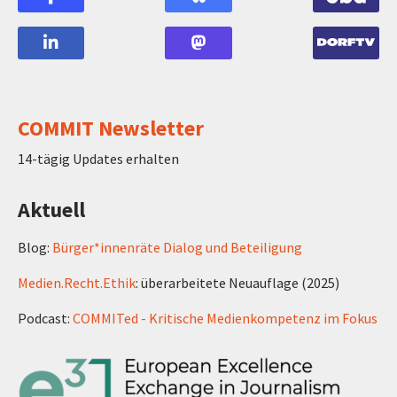
COMMIT Newsletter
14-tägig Updates erhalten
Aktuell
Blog:
Bürger*innenräte Dialog und Beteiligung
Medien.Recht.Ethik
: überarbeitete Neuauflage (2025)
Podcast:
COMMITed - Kritische Medienkompetenz im Fokus