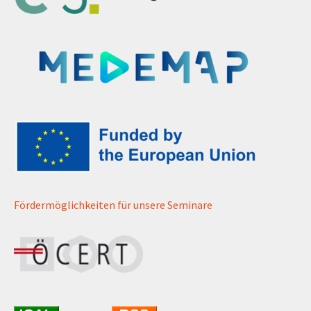
Fördermöglichkeiten für unsere Seminare