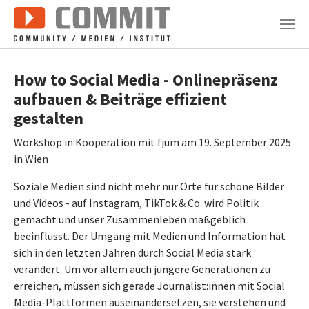
Zum Hauptinhalt springen
How to Social Media - Onlinepräsenz
aufbauen & Beiträge effizient
gestalten
Workshop in Kooperation mit fjum am 19. September 2025
in Wien
Soziale Medien sind nicht mehr nur Orte für schöne Bilder
und Videos - auf Instagram, TikTok & Co. wird Politik
gemacht und unser Zusammenleben maßgeblich
beeinflusst. Der Umgang mit Medien und Information hat
sich in den letzten Jahren durch Social Media stark
verändert. Um vor allem auch jüngere Generationen zu
erreichen, müssen sich gerade Journalist:innen mit Social
Media-Plattformen auseinandersetzen, sie verstehen und