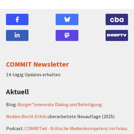
COMMIT Newsletter
14-tägig Updates erhalten
Aktuell
Blog:
Bürger*innenräte Dialog und Beteiligung
Medien.Recht.Ethik
: überarbeitete Neuauflage (2025)
Podcast:
COMMITed - Kritische Medienkompetenz im Fokus