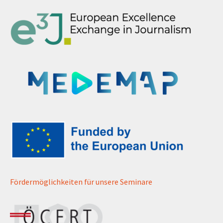
Fördermöglichkeiten für unsere Seminare