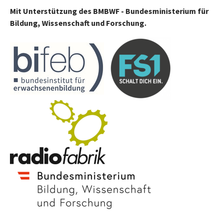
Mit Unterstützung des BMBWF - Bundesministerium für
Bildung, Wissenschaft und Forschung.