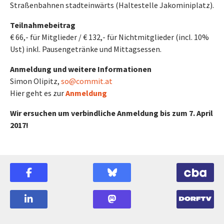
Straßenbahnen stadteinwärts (Haltestelle Jakominiplatz).
Teilnahmebeitrag
€ 66,- für Mitglieder / € 132,- für Nichtmitglieder (incl. 10%
Ust) inkl. Pausengetränke und Mittagsessen.
Anmeldung und weitere Informationen
Simon Olipitz,
so@commit.at
Hier geht es zur
Anmeldung
Wir ersuchen um verbindliche Anmeldung bis zum 7. April
2017!