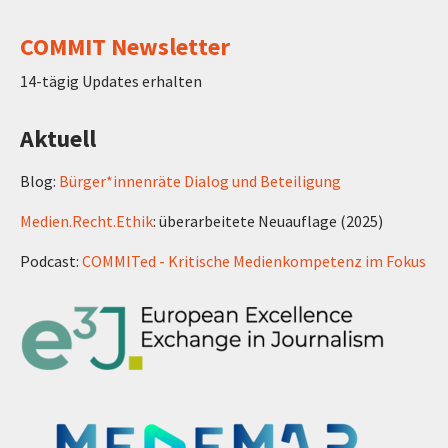
COMMIT Newsletter
14-tägig Updates erhalten
Aktuell
Blog:
Bürger*innenräte Dialog und Beteiligung
Medien.Recht.Ethik
: überarbeitete Neuauflage (2025)
Podcast:
COMMITed - Kritische Medienkompetenz im Fokus