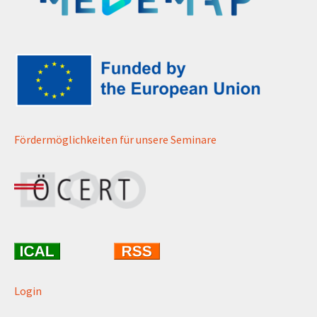
Fördermöglichkeiten für unsere Seminare
Login