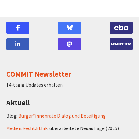
COMMIT Newsletter
14-tägig Updates erhalten
Aktuell
Blog:
Bürger*innenräte Dialog und Beteiligung
Medien.Recht.Ethik
: überarbeitete Neuauflage (2025)