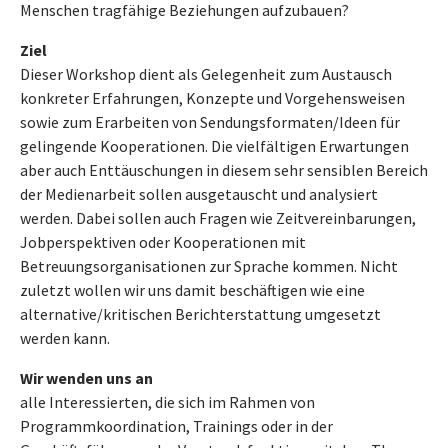
Menschen tragfähige Beziehungen aufzubauen?
Ziel
Dieser Workshop dient als Gelegenheit zum Austausch
konkreter Erfahrungen, Konzepte und Vorgehensweisen
sowie zum Erarbeiten von Sendungsformaten/Ideen für
gelingende Kooperationen. Die vielfältigen Erwartungen
aber auch Enttäuschungen in diesem sehr sensiblen Bereich
der Medienarbeit sollen ausgetauscht und analysiert
werden. Dabei sollen auch Fragen wie Zeitvereinbarungen,
Jobperspektiven oder Kooperationen mit
Betreuungsorganisationen zur Sprache kommen. Nicht
zuletzt wollen wir uns damit beschäftigen wie eine
alternative/kritischen Berichterstattung umgesetzt
werden kann.
Wir wenden uns an
alle Interessierten, die sich im Rahmen von
Programmkoordination, Trainings oder in der