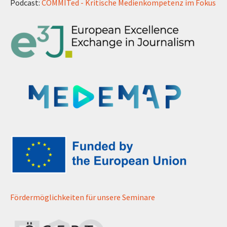
Podcast:
COMMITed - Kritische Medienkompetenz im Fokus
Fördermöglichkeiten für unsere Seminare