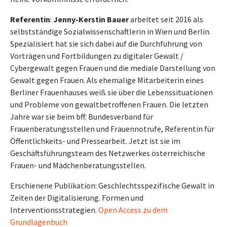
Referentin
:
Jenny-Kerstin Bauer
arbeitet seit 2016 als
selbstständige Sozialwissenschaftlerin in Wien und Berlin.
Spezialisiert hat sie sich dabei auf die Durchführung von
Vorträgen und Fortbildungen zu digitaler Gewalt /
Cybergewalt gegen Frauen und die mediale Darstellung von
Gewalt gegen Frauen. Als ehemalige Mitarbeiterin eines
Berliner Frauenhauses weiß sie über die Lebenssituationen
und Probleme von gewaltbetroffenen Frauen. Die letzten
Jahre war sie beim bff: Bundesverband für
Frauenberatungsstellen und Frauennotrufe, Referentin für
Öffentlichkeits- und Pressearbeit. Jetzt ist sie im
Geschäftsführungsteam des Netzwerkes österreichische
Frauen- und Mädchenberatungsstellen.
Erschienene Publikation: Geschlechtsspezifische Gewalt in
Zeiten der Digitalisierung. Formen und
Interventionsstrategien.
Open Access zu dem
Grundlagenbuch