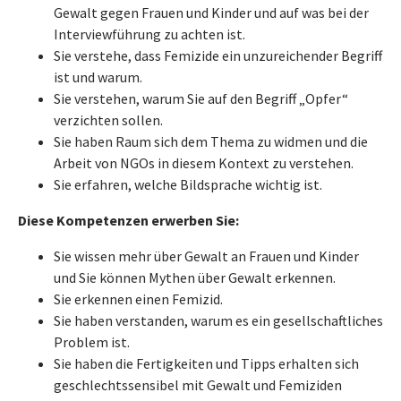
Gewalt gegen Frauen und Kinder und auf was bei der
Interviewführung zu achten ist.
Sie verstehe, dass Femizide ein unzureichender Begriff
ist und warum.
Sie verstehen, warum Sie auf den Begriff „Opfer“
verzichten sollen.
Sie haben Raum sich dem Thema zu widmen und die
Arbeit von NGOs in diesem Kontext zu verstehen.
Sie erfahren, welche Bildsprache wichtig ist.
Diese Kompetenzen erwerben Sie:
Sie wissen mehr über Gewalt an Frauen und Kinder
und Sie können Mythen über Gewalt erkennen.
Sie erkennen einen Femizid.
Sie haben verstanden, warum es ein gesellschaftliches
Problem ist.
Sie haben die Fertigkeiten und Tipps erhalten sich
geschlechtssensibel mit Gewalt und Femiziden