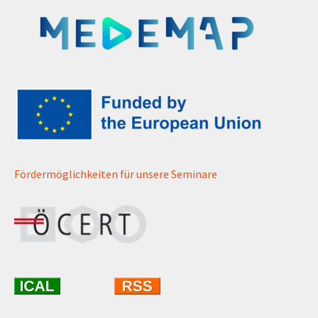
Fördermöglichkeiten für unsere Seminare