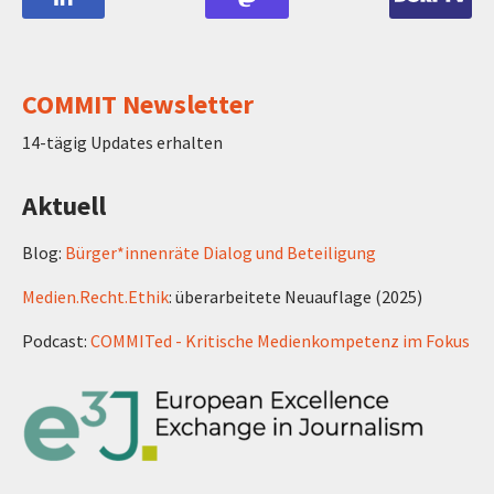
COMMIT Newsletter
14-tägig Updates erhalten
Aktuell
Blog:
Bürger*innenräte Dialog und Beteiligung
Medien.Recht.Ethik
: überarbeitete Neuauflage (2025)
Podcast:
COMMITed - Kritische Medienkompetenz im Fokus