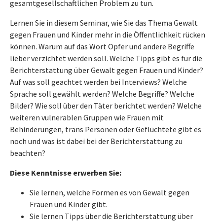
gesamtgesellschaftlichen Problem zu tun.
Lernen Sie in diesem Seminar, wie Sie das Thema Gewalt
gegen Frauen und Kinder mehr in die Öffentlichkeit rücken
können. Warum auf das Wort Opfer und andere Begriffe
lieber verzichtet werden soll. Welche Tipps gibt es für die
Berichterstattung über Gewalt gegen Frauen und Kinder?
Auf was soll geachtet werden bei Interviews? Welche
Sprache soll gewählt werden? Welche Begriffe? Welche
Bilder? Wie soll über den Täter berichtet werden? Welche
weiteren vulnerablen Gruppen wie Frauen mit
Behinderungen, trans Personen oder Geflüchtete gibt es
noch und was ist dabei bei der Berichterstattung zu
beachten?
Diese Kenntnisse erwerben Sie:
Sie lernen, welche Formen es von Gewalt gegen
Frauen und Kinder gibt.
Sie lernen Tipps über die Berichterstattung über