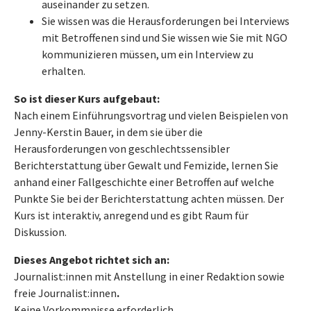
auseinander zu setzen.
Sie wissen was die Herausforderungen bei Interviews
mit Betroffenen sind und Sie wissen wie Sie mit NGO
kommunizieren müssen, um ein Interview zu
erhalten.
So ist dieser Kurs aufgebaut:
Nach einem Einführungsvortrag und vielen Beispielen von
Jenny-Kerstin Bauer, in dem sie über die
Herausforderungen von geschlechtssensibler
Berichterstattung über Gewalt und Femizide, lernen Sie
anhand einer Fallgeschichte einer Betroffen auf welche
Punkte Sie bei der Berichterstattung achten müssen. Der
Kurs ist interaktiv, anregend und es gibt Raum für
Diskussion.
Dieses Angebot richtet sich an:
Journalist:innen mit Anstellung in einer Redaktion sowie
freie Journalist:innen
.
Keine Vorkommnisse erforderlich.