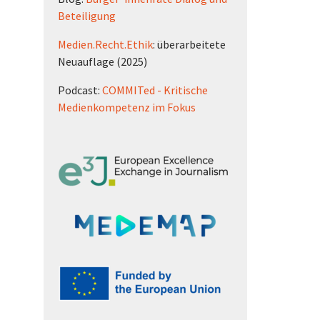
Beteiligung
Medien.Recht.Ethik
: überarbeitete
Neuauflage (2025)
Podcast:
COMMITed - Kritische
Medienkompetenz im Fokus