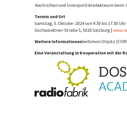
Nachrichten
und Innenpolitikredakteurin beim
Termin und Ort
Samstag, 5. Oktober 2024 von 9:30 bis 17:30 Uhr 
Gschwandtner-Straße 5, 5020 Salzburg |
www.ra
Weitere Informationen
bei
Simon Olipitz (COM
Eine Veranstaltung in Kooperation mit der 