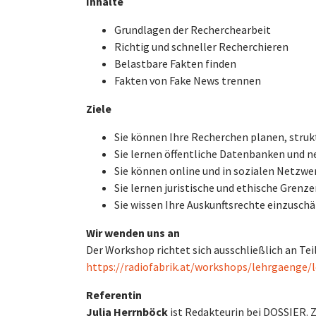
Inhalte
Grundlagen der Recherchearbeit
Richtig und schneller Recherchieren
Belastbare Fakten finden
Fakten von Fake News trennen
Ziele
Sie können Ihre Recherchen planen, struk
Sie lernen öffentliche Datenbanken und 
Sie können online und in sozialen Netzwe
Sie lernen juristische und ethische Grenz
Sie wissen Ihre Auskunftsrechte einzuschä
Wir wenden uns an
Der Workshop richtet sich ausschließlich an Tei
https://radiofabrik.at/workshops/lehrgaenge/
Referentin
Julia Herrnböck
ist Redakteurin bei DOSSIER. 