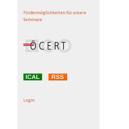
Fördermöglichkeiten für unsere
Seminare
Login