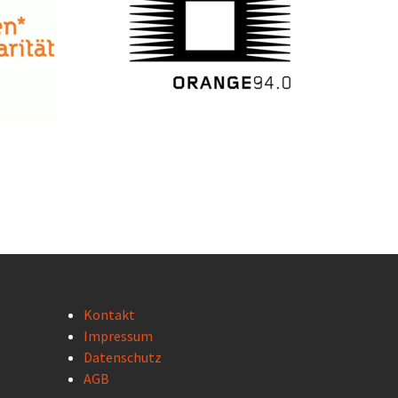
Kontakt
Impressum
Datenschutz
AGB