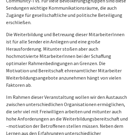
Community-TVs. Für viele Bevölkerungsgruppen sind diese
Sendungen wichtige Kommunikationsräume, die auch
Zugänge für gesellschaftliche und politische Beteiligung
erschließen.
Die Weiterbildung und Betreuung dieser MitarbeiterInnen
ist für alle Sender ein Anliegen und eine große
Herausforderung. Mitunter stoßen aber auch
hochmotivierte MitarbeiterInnen bei der Schaffung
optimaler Rahmenbedingungen an Grenzen. Die
Motivation und Bereitschaft ehrenamtlicher Mitarbeiter
Weiterbildungsangebote anzunehmen hängt von vielen
Faktoren ab.
Im Rahmen dieser Veranstaltung wollen wir den Austausch
zwischen unterschiedlichen Organisationen ermöglichen,
die sehr viel mit Freiwilligen arbeiten und mitunter auch
hohe Anforderungen an die Weiterbildungsbereitschaft und
–motivation der Betroffenen stellen müssen. Neben dem
Lernen aus den Erfahrungen unterschiedlicher