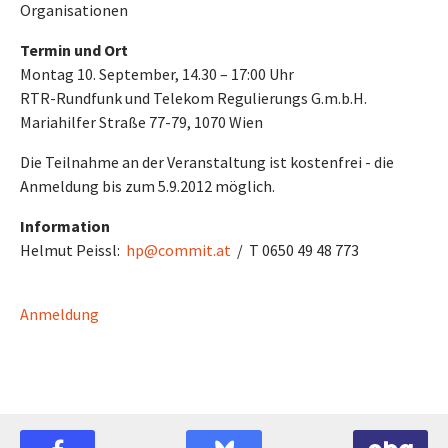
Organisationen
Termin und Ort
Montag 10. September, 14.30 – 17:00 Uhr
RTR-Rundfunk und Telekom Regulierungs G.m.b.H.
Mariahilfer Straße 77-79, 1070 Wien
Die Teilnahme an der Veranstaltung ist kostenfrei - die
Anmeldung bis zum 5.9.2012 möglich.
Information
Helmut Peissl:
hp@commit.at
/ T 0650 49 48 773
Anmeldung