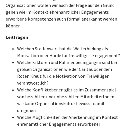
Organisationen wollen wir auch der Frage auf den Grund
gehen wie im Kontext ehrenamtlicher Engagements
erworbene Kompetenzen auch formal anerkannt werden
können.
Leitfragen
Welchen Stellenwert hat die Weiterbildung als
Motivation oder Hürde für freiwilliges Engagement?
Welche Faktoren und Rahmenbedingungen sind bei
großen Organisationen wie der Caritas oder dem
Roten Kreuz für die Motivation von Freiwilligen
verantwortlich?
Welche Konfliktebenen gibt es im Zusammenspiel
von bezahlten und unbezahlten MitarbeiterInnen –
wie kann Organisationskultur bewusst damit
umgehen.
Welche Möglichkeiten der Anerkennung im Kontext
ehrenamtlicher Engagements erworbener