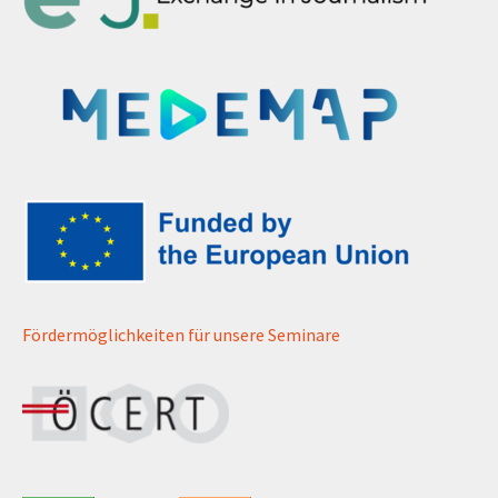
Fördermöglichkeiten für unsere Seminare