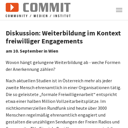
Zum Hauptinhalt springen
Diskussion: Weiterbildung im Kontext
freiwilliger Engagements
am 10. September in Wien
Wovon hängt gelungene Weiterbildung ab - weche Formen
der Anerkennung zählen?
Nach aktuellen Studien ist in Österreich mehr als jeder
zweite Mensch ehrenamtlich in einer Organisationen tätig.
Die so geleistete „formale Freiwilligenarbeit“ entspricht
etwa einer halben Million Vollzeitarbeitsplätze. Im
nichtkommerziellen Rundfunk sind heute über 3000
Menschen regelmäßig ehrenamtlich engagiert und
gestalten die unzähligen Sendungen der Freien Radios und