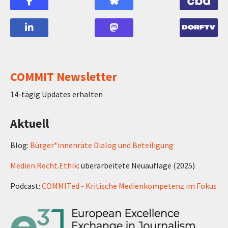
COMMIT Newsletter
14-tägig Updates erhalten
Aktuell
Blog:
Bürger*innenräte Dialog und Beteiligung
Medien.Recht.Ethik
: überarbeitete Neuauflage (2025)
Podcast:
COMMITed - Kritische Medienkompetenz im Fokus