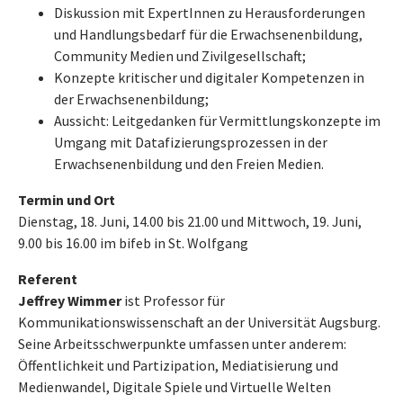
Diskussion mit ExpertInnen zu Herausforderungen
und Handlungsbedarf für die Erwachsenenbildung,
Community Medien und Zivilgesellschaft;
Konzepte kritischer und digitaler Kompetenzen in
der Erwachsenenbildung;
Aussicht: Leitgedanken für Vermittlungskonzepte im
Umgang mit Datafizierungsprozessen in der
Erwachsenenbildung und den Freien Medien.
Termin und Ort
Dienstag, 18. Juni, 14.00 bis 21.00 und Mittwoch, 19. Juni,
9.00 bis 16.00 im bifeb in St. Wolfgang
Referent
Jeffrey Wimmer
ist Professor für
Kommunikationswissenschaft an der Universität Augsburg.
Seine Arbeitsschwerpunkte umfassen unter anderem:
Öffentlichkeit und Partizipation, Mediatisierung und
Medienwandel, Digitale Spiele und Virtuelle Welten