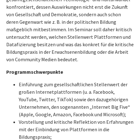
konfrontiert, dessen Auswirkungen nicht erst die Zukunft
von Gesellschaft und Demokratie, sondern auch schon
deren Gegenwart wie z. B. in der politischen Bildung
maßgeblich mitbestimmen. Im Seminar soll daher kritisch
untersucht werden, welchen Stellenwert Plattformen und
Datafizierung besitzen und was das konkret für die kritische
Bildungspraxis in der Erwachsenenbildung oder die Arbeit
von Community Medien bedeutet.
Programmschwerpunkte
Einführung zum gesellschaftlichen Stellenwert der
großen Internetplattformen (u. a. Facebook,
YouTube, Twitter, TikTok) sowie den dazugehörigen
Unternehmen, den sogenannten „Internet Big Five“
(Apple, Google, Amazon, Facebook und Microsoft);
Vorstellung und kritische Reflektion von Erfahrungen
mit der Einbindung von Plattformen in die
Bildungspraxis;