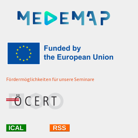
Fördermöglichkeiten für unsere Seminare