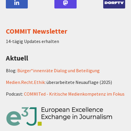
COMMIT Newsletter
14-tägig Updates erhalten
Aktuell
Blog:
Bürger*innenräte Dialog und Beteiligung
Medien.Recht.Ethik
: überarbeitete Neuauflage (2025)
Podcast:
COMMITed - Kritische Medienkompetenz im Fokus