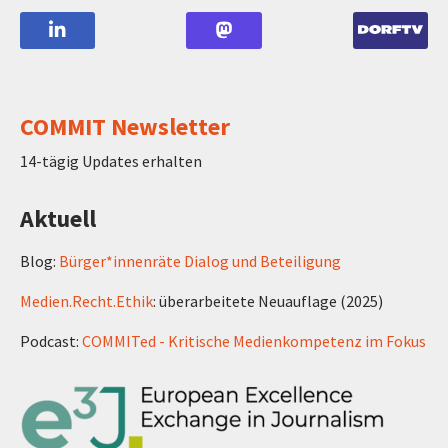
COMMIT Newsletter
14-tägig Updates erhalten
Aktuell
Blog:
Bürger*innenräte Dialog und Beteiligung
Medien.Recht.Ethik
: überarbeitete Neuauflage (2025)
Podcast:
COMMITed - Kritische Medienkompetenz im Fokus