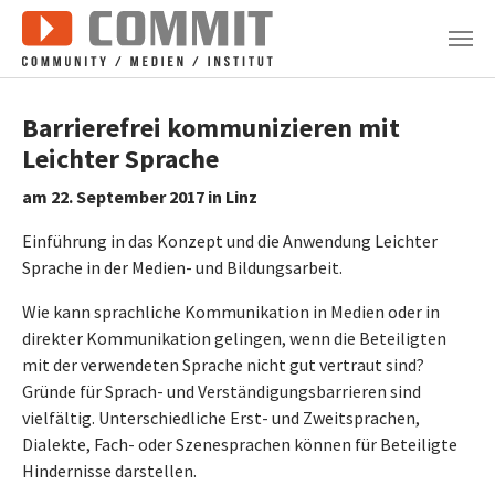
Zum Hauptinhalt springen
Barrierefrei kommunizieren mit
Leichter Sprache
am 22. September 2017 in Linz
Einführung in das Konzept und die Anwendung Leichter
Sprache in der Medien- und Bildungsarbeit.
Wie kann sprachliche Kommunikation in Medien oder in
direkter Kommunikation gelingen, wenn die Beteiligten
mit der verwendeten Sprache nicht gut vertraut sind?
Gründe für Sprach- und Verständigungsbarrieren sind
vielfältig. Unterschiedliche Erst- und Zweitsprachen,
Dialekte, Fach- oder Szenesprachen können für Beteiligte
Hindernisse darstellen.