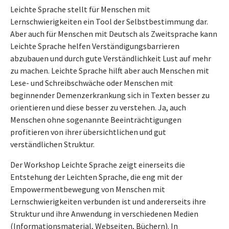
Leichte Sprache stellt für Menschen mit
Lernschwierigkeiten ein Tool der Selbstbestimmung dar.
Aber auch für Menschen mit Deutsch als Zweitsprache kann
Leichte Sprache helfen Verständigungsbarrieren
abzubauen und durch gute Verständlichkeit Lust auf mehr
zu machen. Leichte Sprache hilft aber auch Menschen mit
Lese- und Schreibschwäche oder Menschen mit
beginnender Demenzerkrankung sich in Texten besser zu
orientieren und diese besser zu verstehen. Ja, auch
Menschen ohne sogenannte Beeinträchtigungen
profitieren von ihrer übersichtlichen und gut
verständlichen Struktur.
Der Workshop Leichte Sprache zeigt einerseits die
Entstehung der Leichten Sprache, die eng mit der
Empowermentbewegung von Menschen mit
Lernschwierigkeiten verbunden ist und andererseits ihre
Struktur und ihre Anwendung in verschiedenen Medien
(Informationsmaterial, Webseiten, Büchern). In