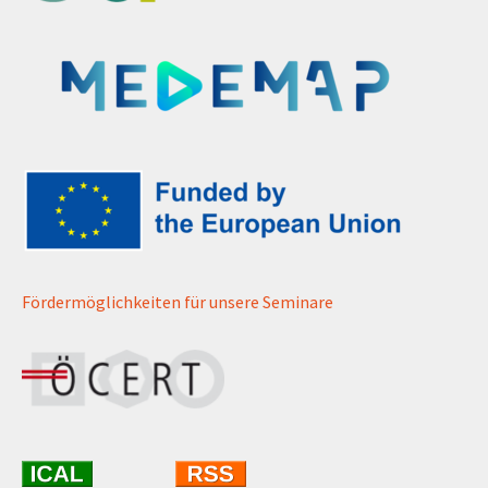
Fördermöglichkeiten für unsere Seminare