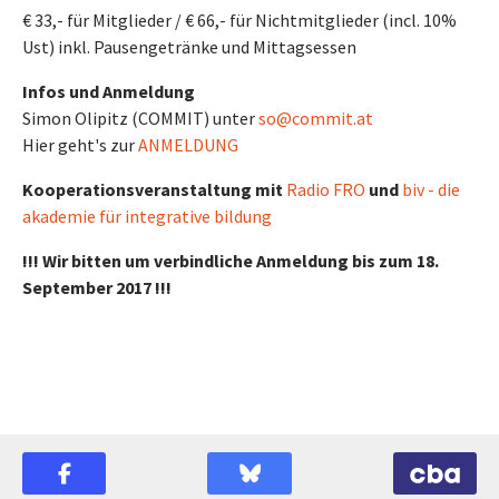
€ 33,- für Mitglieder / € 66,- für Nichtmitglieder (incl. 10%
Ust) inkl. Pausengetränke und Mittagsessen
Infos und Anmeldung
Simon Olipitz (COMMIT) unter
so@commit.at
Hier geht's zur
ANMELDUNG
Kooperationsveranstaltung mit
Radio FRO
und
biv - die
akademie für integrative bildung
!!! Wir bitten um verbindliche Anmeldung bis zum 18.
September 2017 !!!