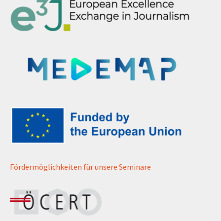
Fördermöglichkeiten für unsere Seminare