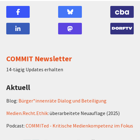
COMMIT Newsletter
14-tägig Updates erhalten
Aktuell
Blog:
Bürger*innenräte Dialog und Beteiligung
Medien.Recht.Ethik
: überarbeitete Neuauflage (2025)
Podcast:
COMMITed - Kritische Medienkompetenz im Fokus